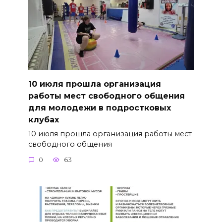
10 июля прошла организация
работы мест свободного общения
для молодежи в подростковых
клубах
10 июля прошла организация работы мест
свободного общения
0
63