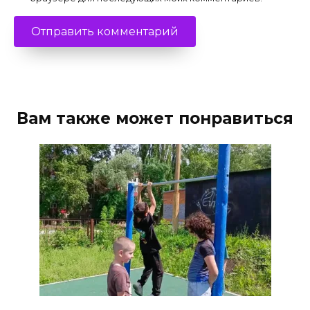
Вам также может понравиться