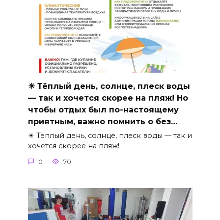
☀ Тёплый день, солнце, плеск воды
— так и хочется скорее на пляж! Но
чтобы отдых был по-настоящему
приятным, важно помнить о без…
☀ Тёплый день, солнце, плеск воды — так и
хочется скорее на пляж!
0
70