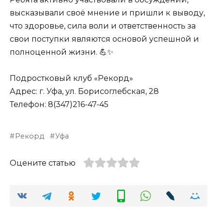
высказывали своё мнение и пришли к выводу,
что здоровье, сила воли и ответственность за
свои поступки являются основой успешной и
полноценной жизни. 💪✨
Подростковый клуб «Рекорд»
Адрес: г. Уфа, ул. Борисоглебская, 28
Телефон: 8(347)216-47-45
Рекорд
Уфа
Оцените статью