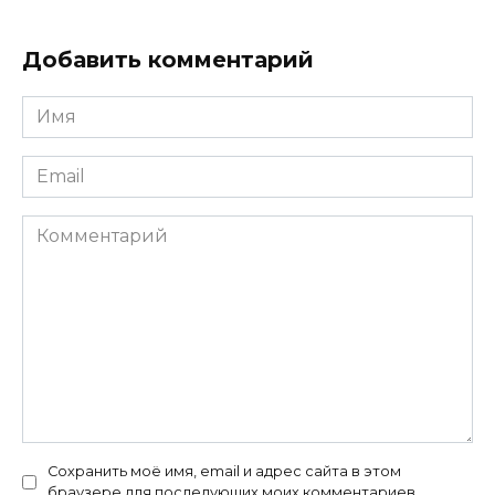
Добавить комментарий
Имя
*
Email
*
Комментарий
Сохранить моё имя, email и адрес сайта в этом
браузере для последующих моих комментариев.