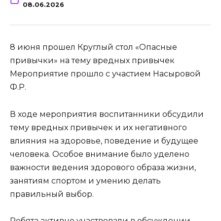
08.06.2026
8 июня прошел Круглый стол «Опасные
привычки» на тему вредных привычек
Мероприятие прошло с участием Насыровой
Ф.Р.
В ходе мероприятия воспитанники обсудили
тему вредных привычек и их негативного
влияния на здоровье, поведение и будущее
человека. Особое внимание было уделено
важности ведения здорового образа жизни,
занятиям спортом и умению делать
правильный выбор.
Ребята активно участвовали в обсуждении,