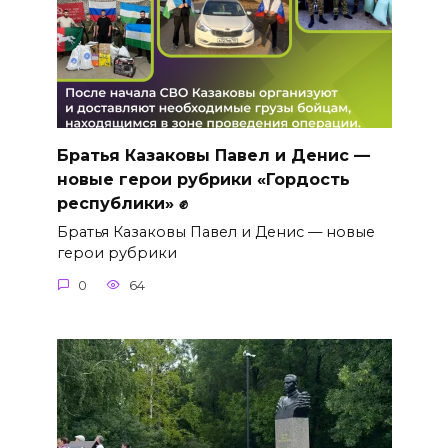
Братья Казаковы Павел и Денис —
новые герои рубрики «Гордость
республики» ✊
Братья Казаковы Павел и Денис — новые
герои рубрики
0
64