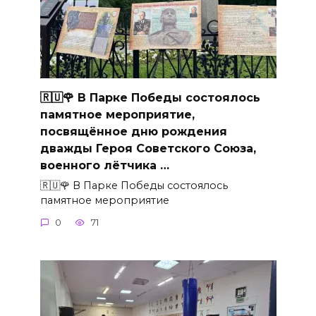
🇷🇺🌹 В Парке Победы состоялось
памятное мероприятие,
посвящённое дню рождения
дважды Героя Советского Союза,
военного лётчика …
🇷🇺🌹 В Парке Победы состоялось
памятное мероприятие
0
71