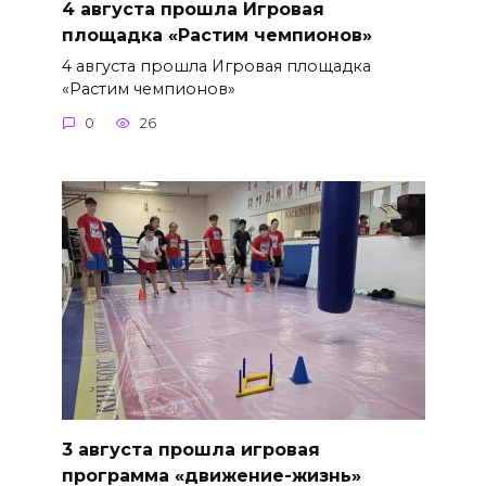
4 августа прошла Игровая
площадка «Растим чемпионов»
4 августа прошла Игровая площадка
«Растим чемпионов»
0
26
3 августа прошла игровая
программа «движение-жизнь»