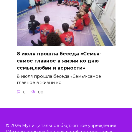
8 июля прошла беседа «Семья-
самое главное в жизни ко дню
семьи,любви и верности»
8 июля прошла беседа «Семья-самое
главное в жизни ко
0
80
© 2026 Муниципальное бюджетное учреждение
Объединение клубов для детей, подростков и