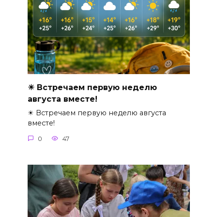
☀ Встречаем первую неделю
августа вместе!
☀ Встречаем первую неделю августа
вместе!
0
47