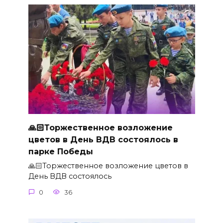
🙏🏻Торжественное возложение
цветов в День ВДВ состоялось в
парке Победы
🙏🏻Торжественное возложение цветов в
День ВДВ состоялось
0
36