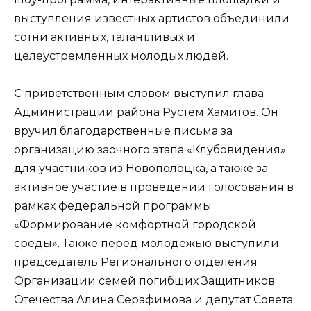
выступления известных артистов объединили
сотни активных, талантливых и
целеустремленных молодых людей.
С приветственным словом выступил глава
Администрации района Рустем Хамитов. Он
вручил благодарственные письма за
организацию заочного этапа «Клубовидения»
для участников из Новополоцка, а также за
активное участие в проведении голосования в
рамках федеральной программы
«Формирование комфортной городской
среды». Также перед молодёжью выступили
председатель Регионального отделения
Организации семей погибших Защитников
Отечества Алина Серафимова и депутат Совета