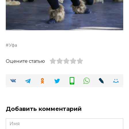
Уфа
Оцените статью
Добавить комментарий
Имя
*