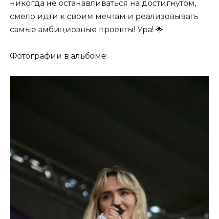
никогда не останавливаться на достигнутом,
смело идти к своим мечтам и реализовывать
самые амбициозные проекты! Ура! 🌟
Фотографии в альбоме: