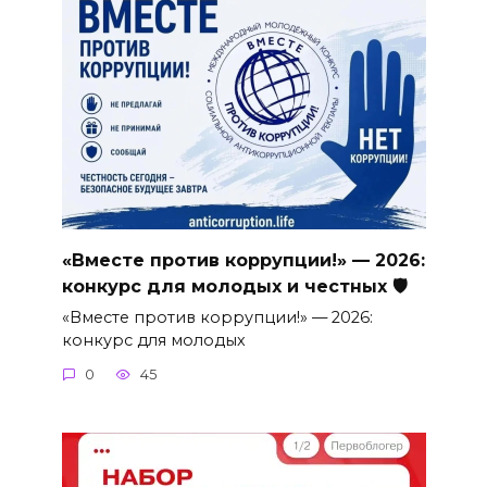
«Вместе против коррупции!» — 2026:
конкурс для молодых и честных 🛡
«Вместе против коррупции!» — 2026:
конкурс для молодых
0
45