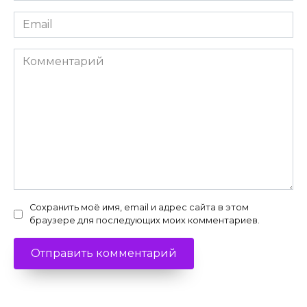
Email
*
Комментарий
Сохранить моё имя, email и адрес сайта в этом
браузере для последующих моих комментариев.