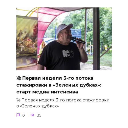
🚀 Первая неделя 3-го потока
стажировки в «Зеленых дубках»:
старт медиа-интенсива
🚀 Первая неделя 3-го потока стажировки
в «Зеленых дубках»
0
35