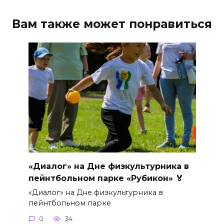
Вам также может понравиться
«Диалог» на Дне физкультурника в
пейнтбольном парке «Рубикон» 🏅
«Диалог» на Дне физкультурника в
пейнтбольном парке
0
34