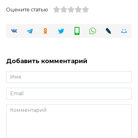
Оцените статью
Добавить комментарий
Имя
*
Email
*
Комментарий