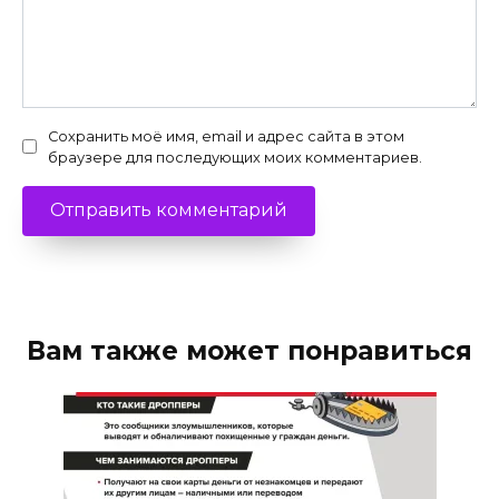
Сохранить моё имя, email и адрес сайта в этом
браузере для последующих моих комментариев.
Вам также может понравиться