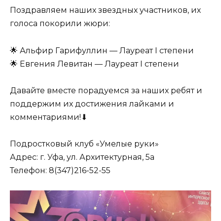
Поздравляем наших звездных участников, их
голоса покорили жюри:
🌟 Альфир Гарифуллин — Лауреат I степени
🌟 Евгения Левитан — Лауреат I степени
Давайте вместе порадуемся за наших ребят и
поддержим их достижения лайками и
комментариями!⬇
Подростковый клуб «Умелые руки»
Адрес: г. Уфа, ул. Архитектурная, 5а
Телефон: 8(347)216-52-55