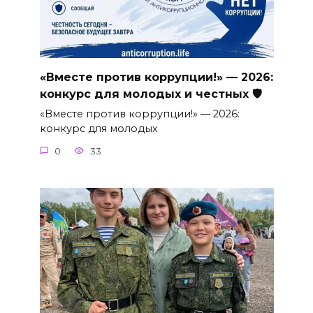
«Вместе против коррупции!» — 2026:
конкурс для молодых и честных 🛡
«Вместе против коррупции!» — 2026:
конкурс для молодых
0
33