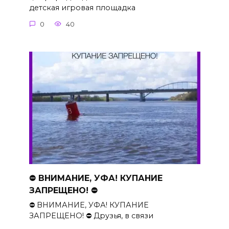
детская игровая площадка
0
40
⛔ ВНИМАНИЕ, УФА! КУПАНИЕ
ЗАПРЕЩЕНО! ⛔
⛔ ВНИМАНИЕ, УФА! КУПАНИЕ
ЗАПРЕЩЕНО! ⛔ Друзья, в связи