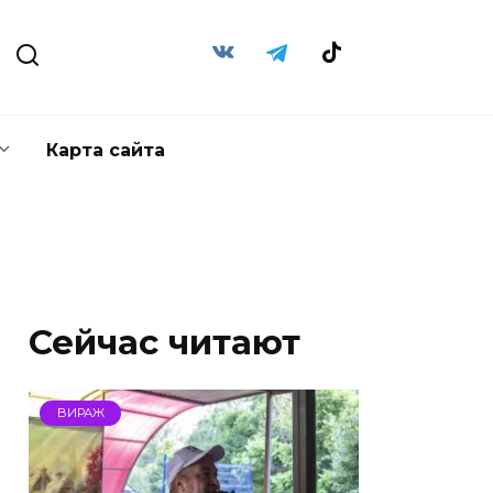
Карта сайта
Сейчас читают
ВИРАЖ