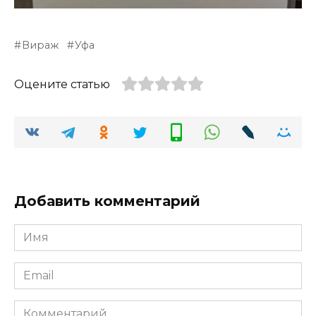
Вираж
Уфа
Оцените статью
Добавить комментарий
Имя
*
Email
*
Комментарий