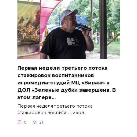
Первая неделя третьего потока
стажировок воспитанников
игромедиа-студий МЦ «Вираж» в
ДОЛ «Зеленые дубки завершена. В
этом лагере…
Первая неделя третьего потока
стажировок воспитанников
0
21