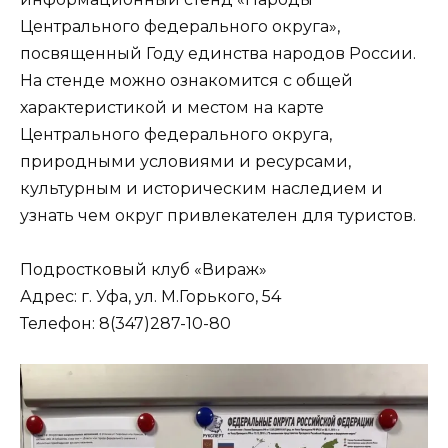
Центрального федерального округа»,
посвященный Году единства народов России.
На стенде можно ознакомится с общей
характеристикой и местом на карте
Центрального федерального округа,
природными условиями и ресурсами,
культурным и историческим наследием и
узнать чем округ привлекателен для туристов.
Подростковый клуб «Вираж»
Адрес: г. Уфа, ул. М.Горького, 54
Телефон: 8(347)287-10-80