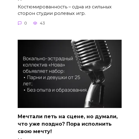
Костюмированность – одна из сильных
сторон студии ролевых игр.
0
43
Мечтали петь на сцене, но думали,
что уже поздно? Пора исполнить
свою мечту!