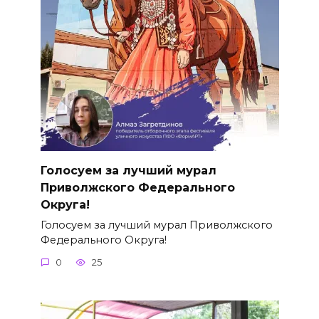
Голосуем за лучший мурал
Приволжского Федерального
Округа!
Голосуем за лучший мурал Приволжского
Федерального Округа!
0
25