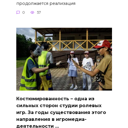
продолжается реализация
0
57
Костюмированность – одна из
сильных сторон студии ролевых
игр. За годы существования этого
направления в игромедиа-
деятельности …