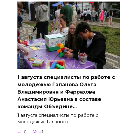
1 августа специалисты по работе с
молодёжью Галанова Ольга
Владимировна и Фаррахова
Анастасия Юрьевна в составе
команды Объедине…
1 августа специалисты по работе с
молодёжью Галанова
0
41