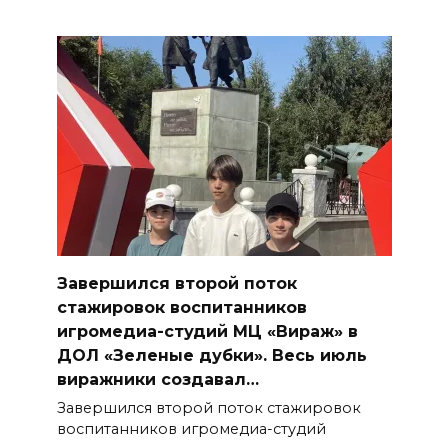
Завершился второй поток
стажировок воспитанников
игромедиа-студий МЦ «Вираж» в
ДОЛ «Зеленые дубки». Весь июль
виражники создавал…
Завершился второй поток стажировок
воспитанников игромедиа-студий