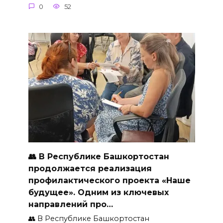
0
52
👥 В Республике Башкортостан
продолжается реализация
профилактического проекта «Наше
будущее». Одним из ключевых
направлений про…
👥 В Республике Башкортостан