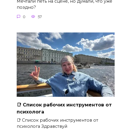
Мечтали петь на сцене, но думали, что уже
поздно?
0
57
📑 Список рабочих инструментов от
психолога
📑 Список рабочих инструментов от
психолога Здравствуй