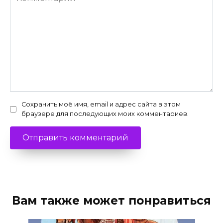
Сохранить моё имя, email и адрес сайта в этом
браузере для последующих моих комментариев.
Вам также может понравиться