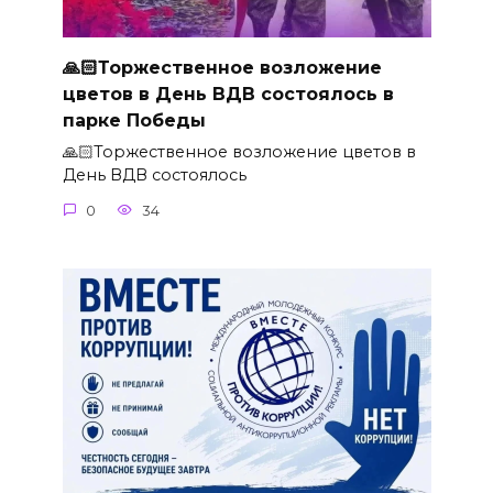
🙏🏻Торжественное возложение
цветов в День ВДВ состоялось в
парке Победы
🙏🏻Торжественное возложение цветов в
День ВДВ состоялось
0
34