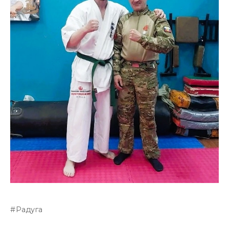
Радуга