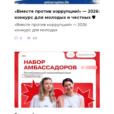
«Вместе против коррупции!» — 2026:
конкурс для молодых и честных 🛡
«Вместе против коррупции!» — 2026:
конкурс для молодых
0
43