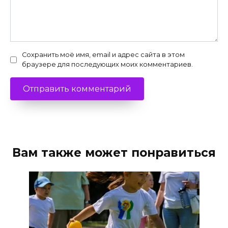
Сохранить моё имя, email и адрес сайта в этом
браузере для последующих моих комментариев.
Вам также может понравиться