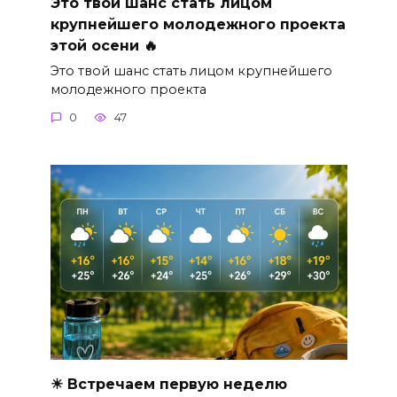
Это твой шанс стать лицом
крупнейшего молодежного проекта
этой осени 🔥
Это твой шанс стать лицом крупнейшего
молодежного проекта
0
47
☀ Встречаем первую неделю