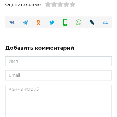
Оцените статью
Добавить комментарий
Имя
*
Email
*
Комментарий