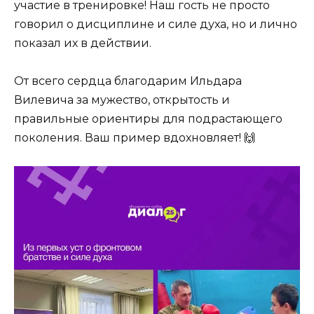
участие в тренировке! Наш гость не просто
говорил о дисциплине и силе духа, но и лично
показал их в действии.
От всего сердца благодарим Ильдара
Вилевича за мужество, открытость и
правильные ориентиры для подрастающего
поколения. Ваш пример вдохновляет! 🙌