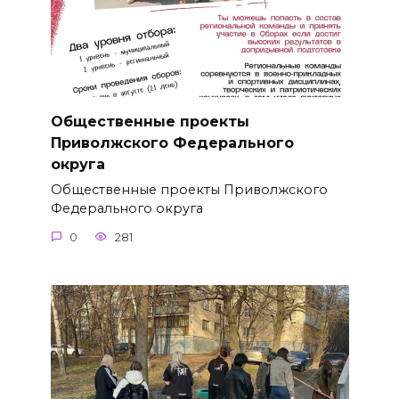
Общественные проекты
Приволжского Федерального
округа
Общественные проекты Приволжского
Федерального округа
0
281