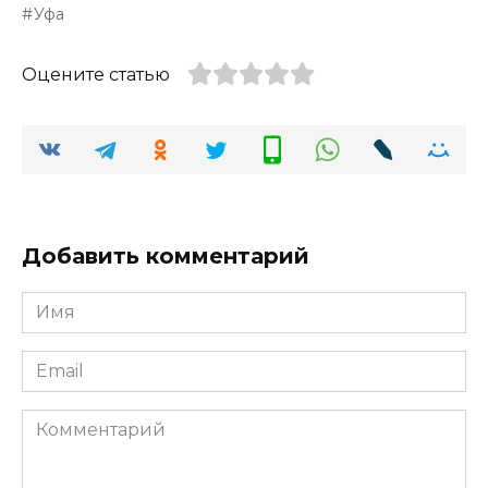
Уфа
Оцените статью
Добавить комментарий
Имя
*
Email
*
Комментарий