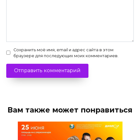
Сохранить моё имя, email и адрес сайта в этом
браузере для последующих моих комментариев.
Вам также может понравиться