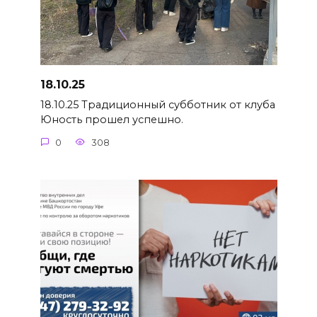
18.10.25
18.10.25 Традиционный субботник от клуба
Юность прошел успешно.
0
308