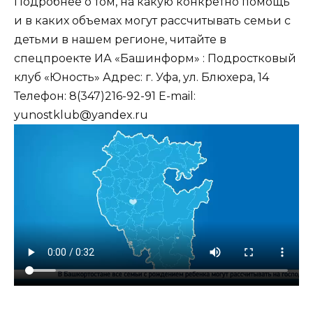
Подробнее о том, на какую конкретно помощь
и в каких объемах могут рассчитывать семьи с
детьми в нашем регионе, читайте в
спецпроекте ИА «Башинформ» : Подростковый
клуб «Юность» Адрес: г. Уфа, ул. Блюхера, 14
Телефон: 8(347)216-92-91 E-mail:
yunostklub@yandex.ru