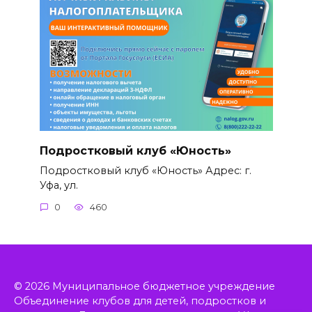
Подростковый клуб «Юность»
Подростковый клуб «Юность» Адрес: г.
Уфа, ул.
0
460
© 2026 Муниципальное бюджетное учреждение
Объединение клубов для детей, подростков и