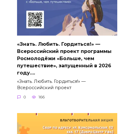
«Знать. Любить. Гордиться!» —
Всероссийский проект программы
Росмолодёжи «Больше, чем
путешествие», запущенный в 2026
году….
«Знать. Любить. Гордиться!» —
Всероссийский проект
0
166