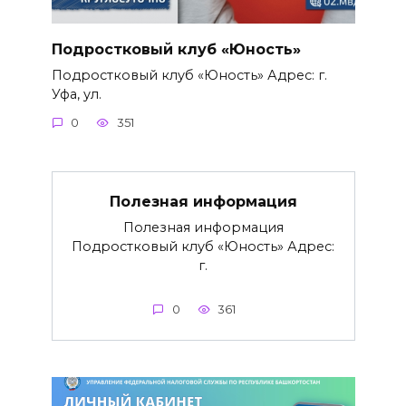
Подростковый клуб «Юность»
Подростковый клуб «Юность» Адрес: г.
Уфа, ул.
0
351
Полезная информация
Полезная информация
Подростковый клуб «Юность» Адрес:
г.
0
361