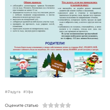
Радуга
Уфа
Оцените статью