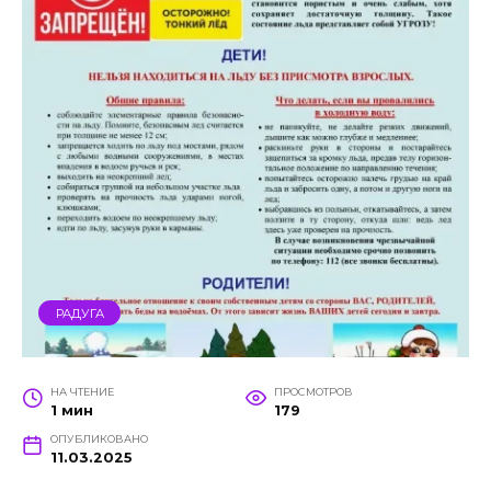
РАДУГА
НА ЧТЕНИЕ
ПРОСМОТРОВ
1 мин
179
ОПУБЛИКОВАНО
11.03.2025