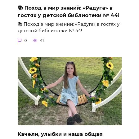
📚 Поход в мир знаний: «Радуга» в
гостях у детской библиотеки № 44!
📚 Поход в мир знаний: «Радуга» в гостях у
детской библиотеки № 44!
0
41
Качели, улыбки и наша общая