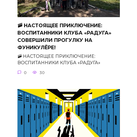
🚠 НАСТОЯЩЕЕ ПРИКЛЮЧЕНИЕ:
ВОСПИТАННИКИ КЛУБА «РАДУГА»
СОВЕРШИЛИ ПРОГУЛКУ НА
ФУНИКУЛЁРЕ!
🚠 НАСТОЯЩЕЕ ПРИКЛЮЧЕНИЕ:
ВОСПИТАННИКИ КЛУБА «РАДУГА»
0
30