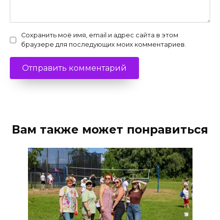
Сохранить моё имя, email и адрес сайта в этом
браузере для последующих моих комментариев.
Вам также может понравиться