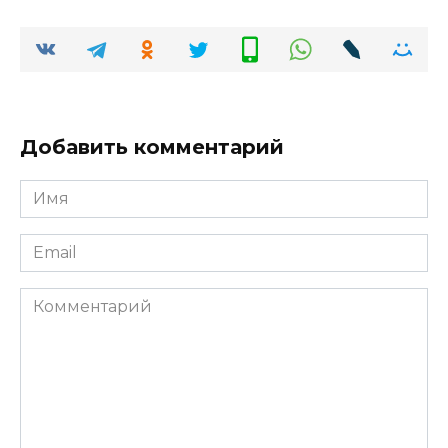
Добавить комментарий
Имя
*
Email
*
Комментарий