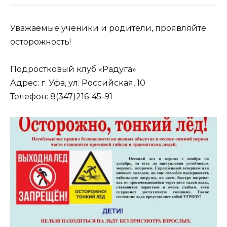
Уважаемые ученики и родители, проявляйте
осторожность!
Подростковый клуб «Радуга»
Адрес: г. Уфа, ул. Российская, 10
Телефон: 8(347)216-45-91