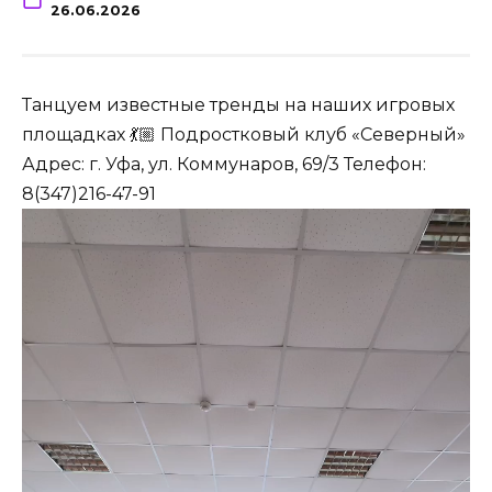
26.06.2026
Танцуем известные тренды на наших игровых
площадках 💃🏼 Подростковый клуб «Северный»
Адрес: г. Уфа, ул. Коммунаров, 69/3 Телефон:
8(347)216-47-91