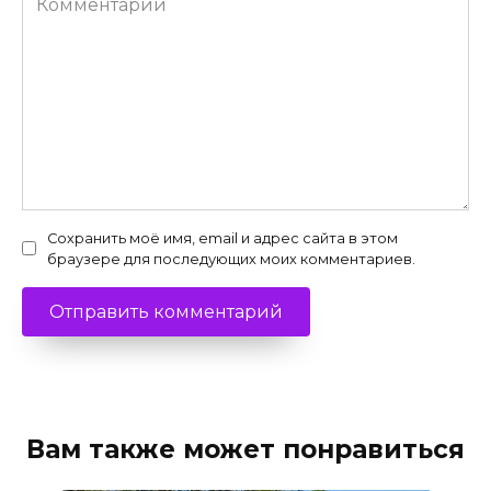
Сохранить моё имя, email и адрес сайта в этом
браузере для последующих моих комментариев.
Вам также может понравиться