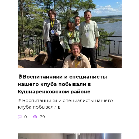
🥛Воспитанники и специалисты
нашего клуба побывали в
Кушнаренковском районе
🥛Воспитанники и специалисты нашего
клуба побывали в
0
39