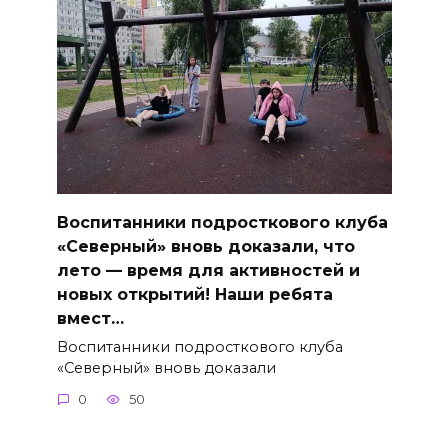
Воспитанники подросткового клуба
«Северный» вновь доказали, что
лето — время для активностей и
новых открытий! Наши ребята
вмест…
Воспитанники подросткового клуба
«Северный» вновь доказали
0
50