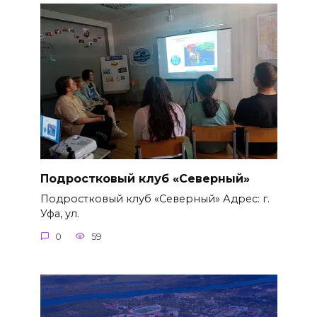
Подростковый клуб «Северный»
Подростковый клуб «Северный» Адрес: г.
Уфа, ул.
0
59