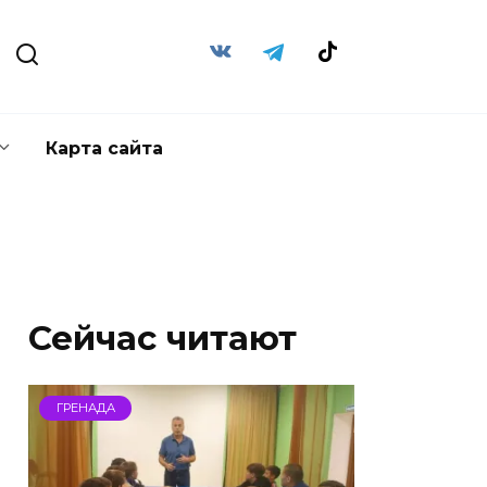
Карта сайта
Сейчас читают
ГРЕНАДА