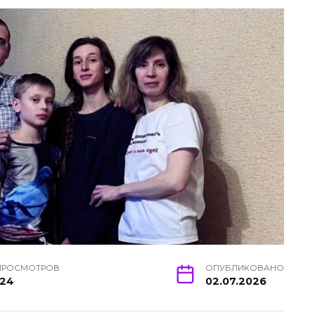
ПРОСМОТРОВ
ОПУБЛИКОВАНО
124
02.07.2026