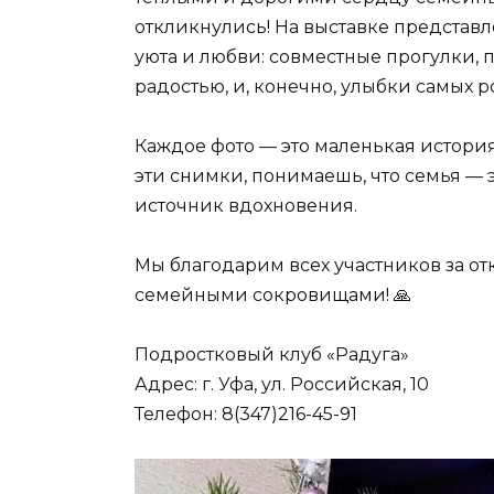
откликнулись! На выставке представл
уюта и любви: совместные прогулки,
радостью, и, конечно, улыбки самых 
Каждое фото — это маленькая история 
эти снимки, понимаешь, что семья — 
источник вдохновения.
Мы благодарим всех участников за отк
семейными сокровищами! 🙏
Подростковый клуб «Радуга»
Адрес: г. Уфа, ул. Российская, 10
Телефон: 8(347)216-45-91