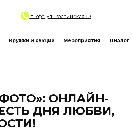
г. Уфа, ул. Российская 10
Кружки и секции
Мероприятия
Диалог
 ФОТО»: ОНЛАЙН-
ЕСТЬ ДНЯ ЛЮБВИ,
ОСТИ!