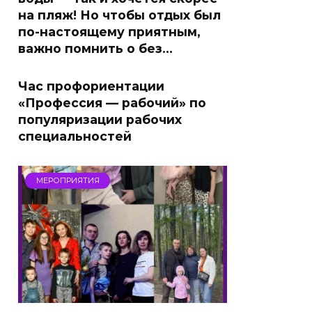
на пляж! Но чтобы отдых был
по-настоящему приятным,
важно помнить о без…
Час профориентации
«Профессия — рабочий» по
популяризации рабочих
специальностей
МЕРОПРИЯТИЯ