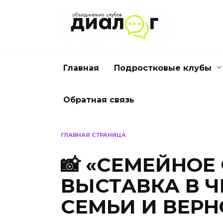
Перейти
к
содержанию
Главная
Подростковые клубы
Обратная связь
ГЛАВНАЯ СТРАНИЦА
📸 «СЕМЕЙНОЕ
ВЫСТАВКА В Ч
СЕМЬИ И ВЕРН