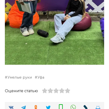
Умелые руки
Уфа
Оцените статью