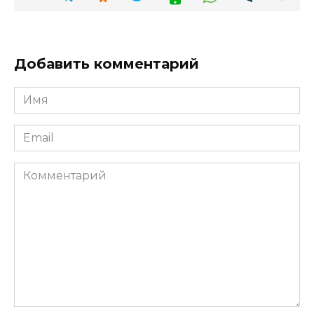
Добавить комментарий
Имя
*
Email
*
Комментарий