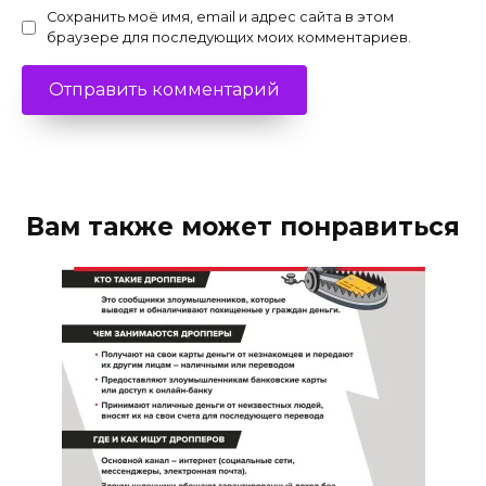
Сохранить моё имя, email и адрес сайта в этом
браузере для последующих моих комментариев.
Вам также может понравиться