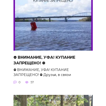
⛔ ВНИМАНИЕ, УФА! КУПАНИЕ
ЗАПРЕЩЕНО! ⛔
⛔ ВНИМАНИЕ, УФА! КУПАНИЕ
ЗАПРЕЩЕНО! ⛔ Друзья, в связи
0
57