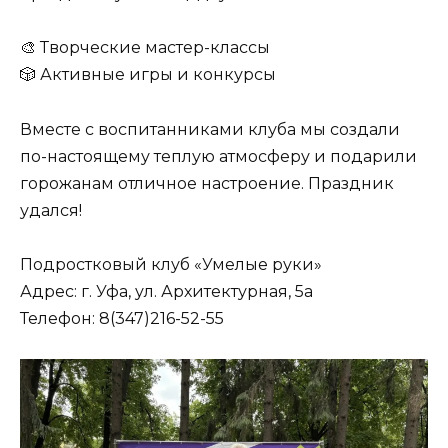
🎨 Творческие мастер-классы
🎲 Активные игры и конкурсы
Вместе с воспитанниками клуба мы создали
по-настоящему теплую атмосферу и подарили
горожанам отличное настроение. Праздник
удался!
Подростковый клуб «Умелые руки»
Адрес: г. Уфа, ул. Архитектурная, 5а
Телефон: 8(347)216-52-55