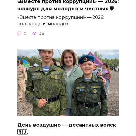
«Вместе против коррупции!» — 2026:
конкурс для молодых и честных 🛡
«Вместе против коррупции!» — 2026:
конкурс для молодых
0
38
День воздушно — десантных войск
🇷🇺.