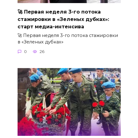
🚀 Первая неделя 3-го потока
стажировки в «Зеленых дубках»:
старт медиа-интенсива
🚀 Первая неделя 3-го потока стажировки
в «Зеленых дубках»
0
26