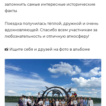
запомнить самые интересные исторические
факты.
Поездка получилась тёплой, дружной и очень
вдохновляющей. Спасибо всем участникам за
любознательность и отличную атмосферу!
📸 Ищите себя и друзей на фото в альбоме