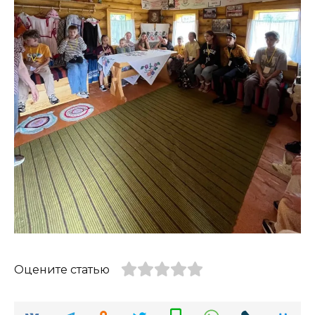
Оцените статью