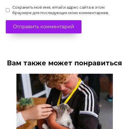
Сохранить моё имя, email и адрес сайта в этом
браузере для последующих моих комментариев.
Вам также может понравиться