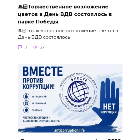
🙏🏻Торжественное возложение
цветов в День ВДВ состоялось в
парке Победы
🙏🏻Торжественное возложение цветов в
День ВДВ состоялось
0
27