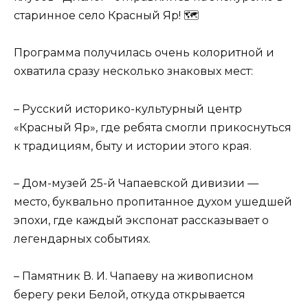
старинное село Красный Яр! 🗺
Программа получилась очень колоритной и
охватила сразу несколько знаковых мест:
– Русский историко-культурный центр
«Красный Яр», где ребята смогли прикоснуться
к традициям, быту и истории этого края.
– Дом-музей 25-й Чапаевской дивизии —
место, буквально пропитанное духом ушедшей
эпохи, где каждый экспонат рассказывает о
легендарных событиях.
– Памятник В. И. Чапаеву на живописном
берегу реки Белой, откуда открывается