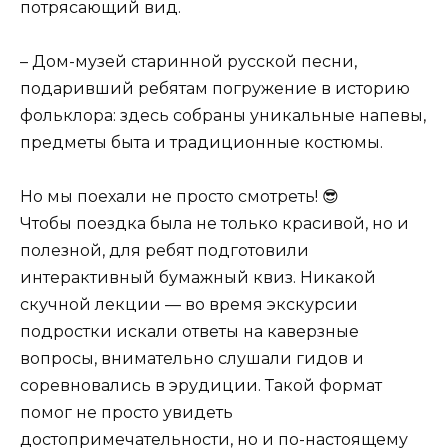
потрясающий вид.
– Дом-музей старинной русской песни,
подаривший ребятам погружение в историю
фольклора: здесь собраны уникальные напевы,
предметы быта и традиционные костюмы.
Но мы поехали не просто смотреть! 😎
Чтобы поездка была не только красивой, но и
полезной, для ребят подготовили
интерактивный бумажный квиз. Никакой
скучной лекции — во время экскурсии
подростки искали ответы на каверзные
вопросы, внимательно слушали гидов и
соревновались в эрудиции. Такой формат
помог не просто увидеть
достопримечательности, но и по-настоящему