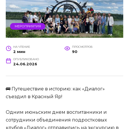
МЕРОПРИЯТИЯ
НА ЧТЕНИЕ
ПРОСМОТРОВ
2 мин
90
ОПУБЛИКОВАНО
24.06.2026
🚌 Путешествие в историю: как «Диалог»
съездил в Красный Яр!
Одним июньским днем воспитанники и
сотрудники объединения подростковых
клубов «Диалог» отправились на экскурсию в