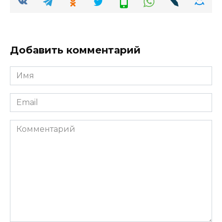
Добавить комментарий
Имя
*
Email
*
Комментарий