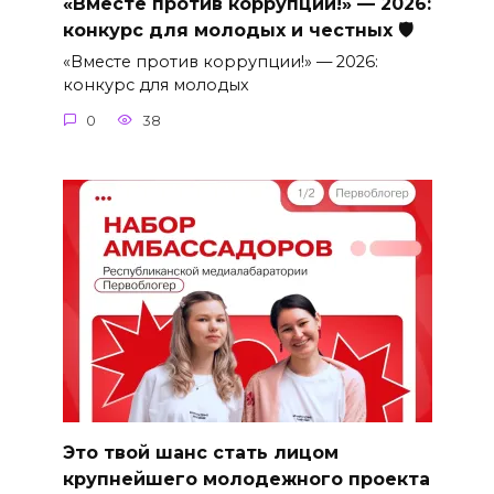
«Вместе против коррупции!» — 2026:
конкурс для молодых и честных 🛡
«Вместе против коррупции!» — 2026:
конкурс для молодых
0
38
Это твой шанс стать лицом
крупнейшего молодежного проекта