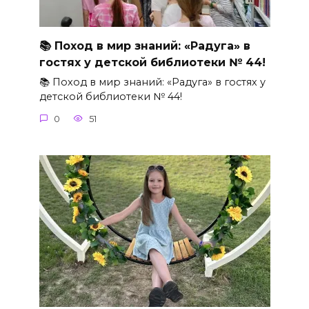
📚 Поход в мир знаний: «Радуга» в
гостях у детской библиотеки № 44!
📚 Поход в мир знаний: «Радуга» в гостях у
детской библиотеки № 44!
0
51