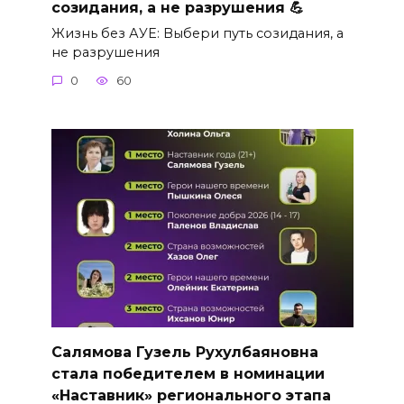
созидания, а не разрушения 💪
Жизнь без АУЕ: Выбери путь созидания, а
не разрушения
0
60
Салямова Гузель Рухулбаяновна
стала победителем в номинации
«Наставник» регионального этапа