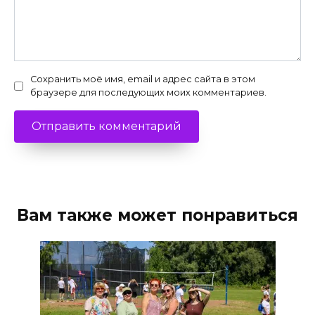
Сохранить моё имя, email и адрес сайта в этом
браузере для последующих моих комментариев.
Вам также может понравиться