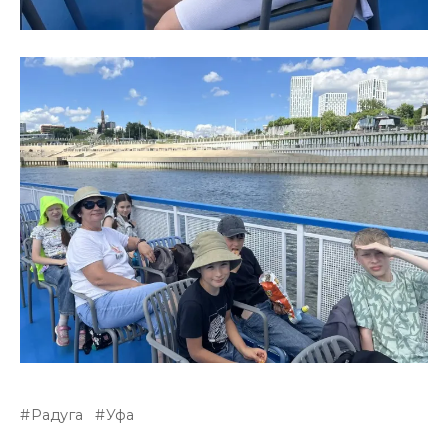
Радуга
Уфа