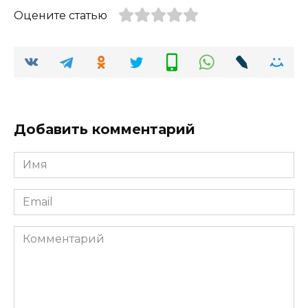
Оцените статью
Добавить комментарий
Имя
*
Email
*
Комментарий