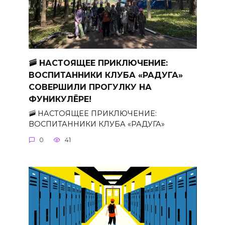
🚠 НАСТОЯЩЕЕ ПРИКЛЮЧЕНИЕ:
ВОСПИТАННИКИ КЛУБА «РАДУГА»
СОВЕРШИЛИ ПРОГУЛКУ НА
ФУНИКУЛЁРЕ!
🚠 НАСТОЯЩЕЕ ПРИКЛЮЧЕНИЕ:
ВОСПИТАННИКИ КЛУБА «РАДУГА»
0
41