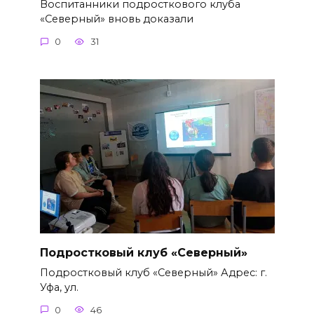
Воспитанники подросткового клуба
«Северный» вновь доказали
0
31
Подростковый клуб «Северный»
Подростковый клуб «Северный» Адрес: г.
Уфа, ул.
0
46