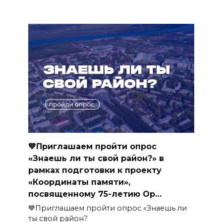
💙Приглашаем пройти опрос
«Знаешь ли ты свой район?» в
рамках подготовки к проекту
«Координаты памяти»,
посвященному 75-летию Ор…
💙Приглашаем пройти опрос «Знаешь ли
ты свой район?