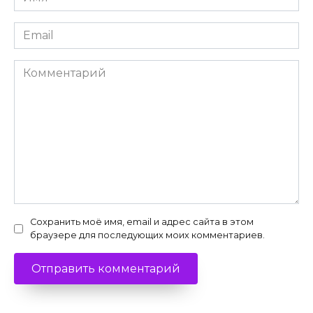
*
Email
*
Комментарий
Сохранить моё имя, email и адрес сайта в этом
браузере для последующих моих комментариев.