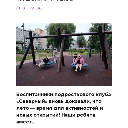
0
36
Воспитанники подросткового клуба
«Северный» вновь доказали, что
лето — время для активностей и
новых открытий! Наши ребята
вмест…