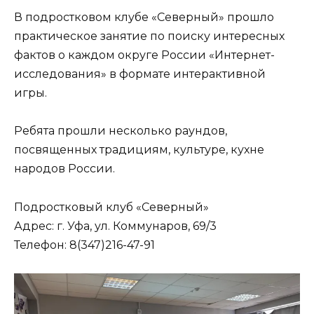
В подростковом клубе «Северный» прошло
практическое занятие по поиску интересных
фактов о каждом округе России «Интернет-
исследования» в формате интерактивной
игры.
Ребята прошли несколько раундов,
посвященных традициям, культуре, кухне
народов России.
Подростковый клуб «Северный»
Адрес: г. Уфа, ул. Коммунаров, 69/3
Телефон: 8(347)216-47-91