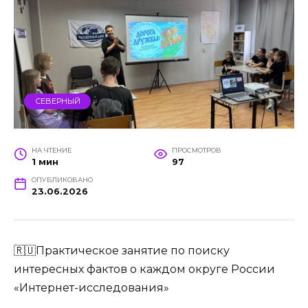
СЕВЕРНЫЙ
НА ЧТЕНИЕ
ПРОСМОТРОВ
1 мин
97
ОПУБЛИКОВАНО
23.06.2026
🇷🇺Практическое занятие по поиску
интересных фактов о каждом округе России
«Интернет-исследования»