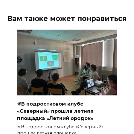
Вам также может понравиться
☀В подростковом клубе
«Северный» прошла летняя
площадка «Летний ородок»
☀В подростковом клубе «Северный»
прошла летняя площадка