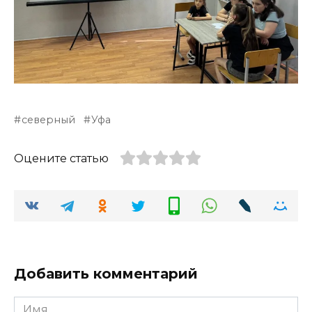
северный
Уфа
Оцените статью
Добавить комментарий
Имя