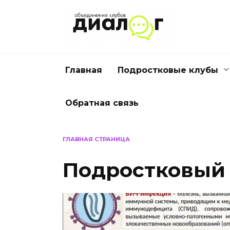
Перейти
к
содержанию
Главная
Подростковые клубы
Обратная связь
ГЛАВНАЯ СТРАНИЦА
Подростковый