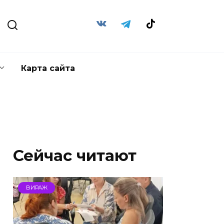
Карта сайта
Сейчас читают
ВИРАЖ