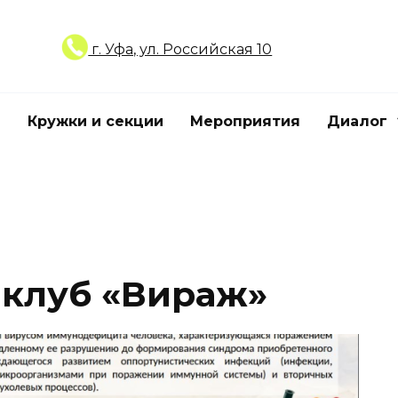
г. Уфа, ул. Российская 10
Кружки и секции
Мероприятия
Диалог
 клуб «Вираж»