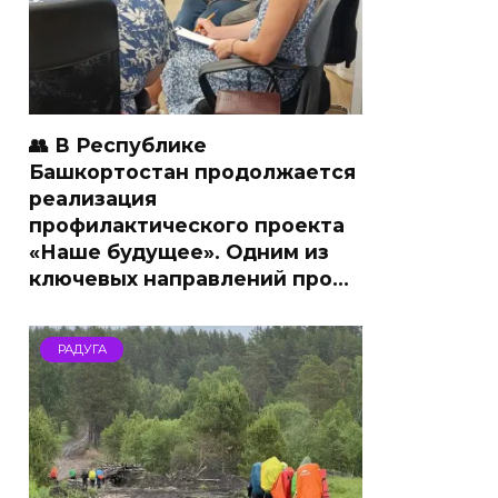
👥 В Республике
Башкортостан продолжается
реализация
профилактического проекта
«Наше будущее». Одним из
ключевых направлений про…
РАДУГА