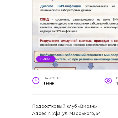
ВИРАЖ
НА ЧТЕНИЕ
1 мин
Подростковый клуб «Вираж»
Адрес: г. Уфа, ул. М.Горького, 54