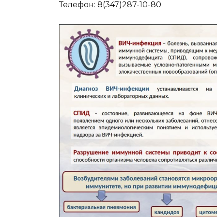
Телефон: 8(347)287-10-80