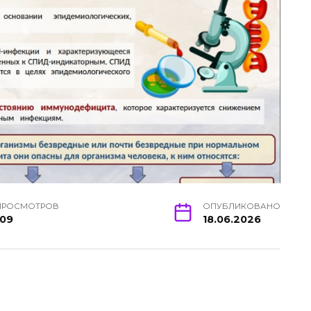
ПРОСМОТРОВ
ОПУБЛИКОВАНО
109
18.06.2026