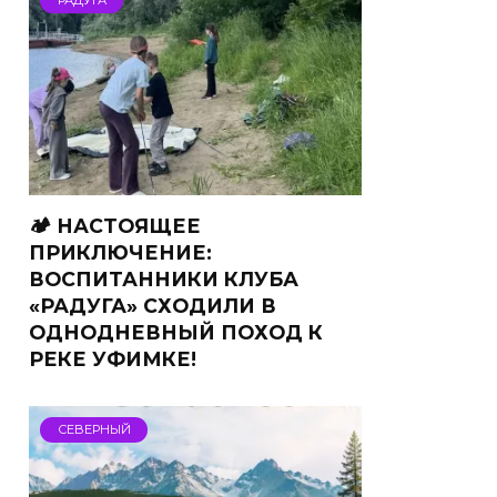
РАДУГА
🏕 НАСТОЯЩЕЕ
ПРИКЛЮЧЕНИЕ:
ВОСПИТАННИКИ КЛУБА
«РАДУГА» СХОДИЛИ В
ОДНОДНЕВНЫЙ ПОХОД К
РЕКЕ УФИМКЕ!
СЕВЕРНЫЙ