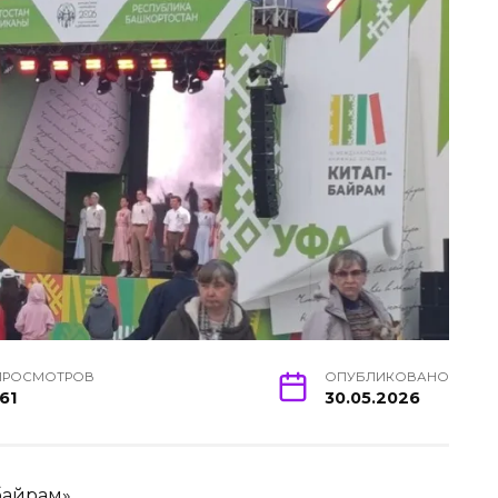
ПРОСМОТРОВ
ОПУБЛИКОВАНО
61
30.05.2026
байрам»