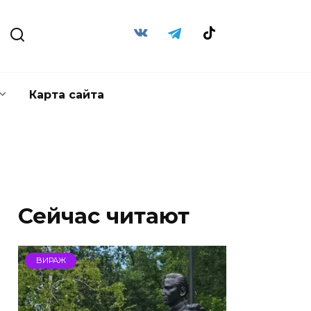
Карта сайта
Сейчас читают
ВИРАЖ