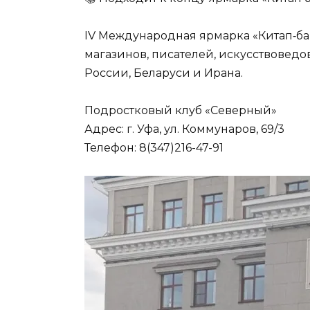
IV Международная ярмарка «Китап‑ба
магазинов, писателей, искусствоведо
России, Беларуси и Ирана.
Подростковый клуб «Северный»
Адрес: г. Уфа, ул. Коммунаров, 69/3
Телефон: 8(347)216-47-91