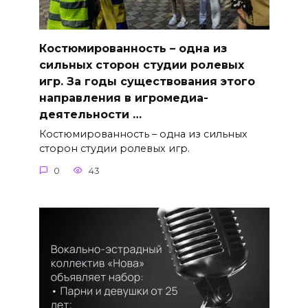
Костюмированность – одна из
сильных сторон студии ролевых
игр. За годы существования этого
направления в игромедиа-
деятельности …
Костюмированность – одна из сильных
сторон студии ролевых игр.
0
43