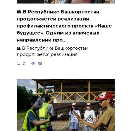
👥 В Республике Башкортостан
продолжается реализация
профилактического проекта «Наше
будущее». Одним из ключевых
направлений про…
👥 В Республике Башкортостан
продолжается реализация
0
56