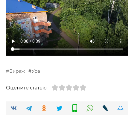
Вираж
Уфа
Оцените статью