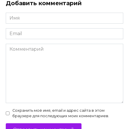
Добавить комментарий
Имя
*
Email
*
Комментарий
Сохранить моё имя, email и адрес сайта в этом
браузере для последующих моих комментариев.