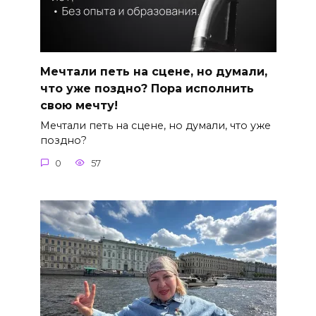
Мечтали петь на сцене, но думали,
что уже поздно? Пора исполнить
свою мечту!
Мечтали петь на сцене, но думали, что уже
поздно?
0
57