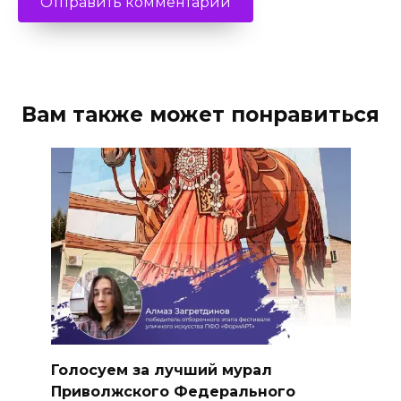
Вам также может понравиться
Голосуем за лучший мурал
Приволжского Федерального