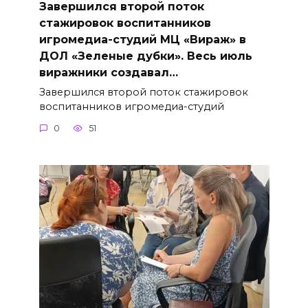
Завершился второй поток
стажировок воспитанников
игромедиа-студий МЦ «Вираж» в
ДОЛ «Зеленые дубки». Весь июль
виражники создавал…
Завершился второй поток стажировок
воспитанников игромедиа-студий
0
51