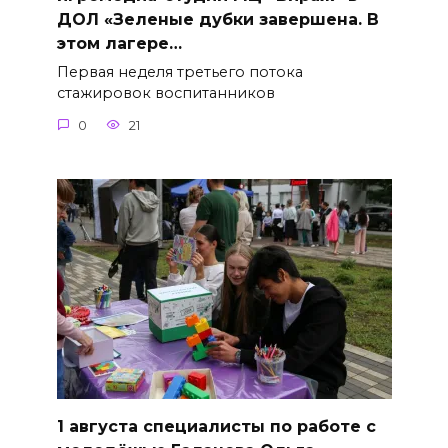
ДОЛ «Зеленые дубки завершена. В
этом лагере…
Первая неделя третьего потока
стажировок воспитанников
0
21
1 августа специалисты по работе с