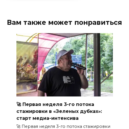
Вам также может понравиться
🚀 Первая неделя 3-го потока
стажировки в «Зеленых дубках»:
старт медиа-интенсива
🚀 Первая неделя 3-го потока стажировки