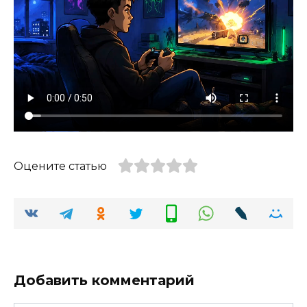
Оцените статью
Добавить комментарий