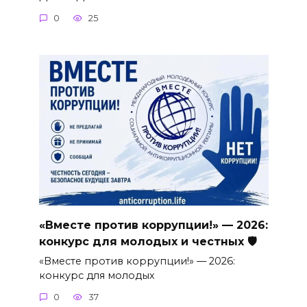
0
25
«Вместе против коррупции!» — 2026:
конкурс для молодых и честных 🛡
«Вместе против коррупции!» — 2026:
конкурс для молодых
0
37