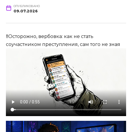
ОПУБЛИКОВАНО
09.07.2026
‼Осторожно, вербовка: как не стать
соучастником преступления, сам того не зная