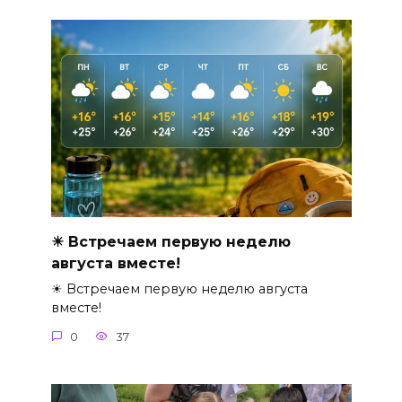
☀ Встречаем первую неделю
августа вместе!
☀ Встречаем первую неделю августа
вместе!
0
37