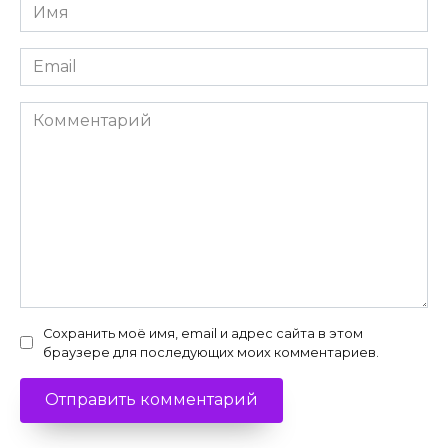
Имя
*
Email
*
Комментарий
Сохранить моё имя, email и адрес сайта в этом
браузере для последующих моих комментариев.