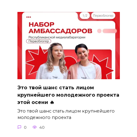
Это твой шанс стать лицом
крупнейшего молодежного проекта
этой осени 🔥
Это твой шанс стать лицом крупнейшего
молодежного проекта
0
40