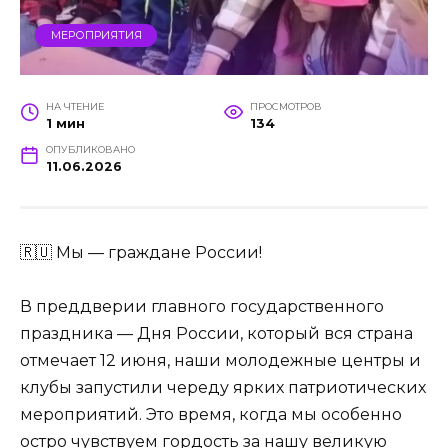
МЕРОПРИЯТИЯ
НА ЧТЕНИЕ
ПРОСМОТРОВ
1 мин
134
ОПУБЛИКОВАНО
11.06.2026
🇷🇺 Мы — граждане России!
В преддверии главного государственного
праздника — Дня России, который вся страна
отмечает 12 июня, наши молодежные центры и
клубы запустили череду ярких патриотических
мероприятий. Это время, когда мы особенно
остро чувствуем гордость за нашу великую