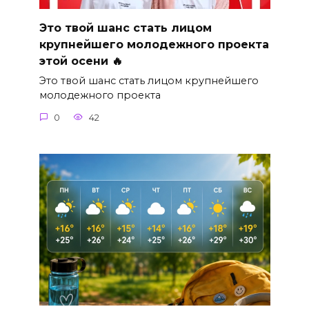
Это твой шанс стать лицом
крупнейшего молодежного проекта
этой осени 🔥
Это твой шанс стать лицом крупнейшего
молодежного проекта
0
42