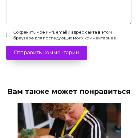
Сохранить моё имя, email и адрес сайта в этом
браузере для последующих моих комментариев.
Вам также может понравиться