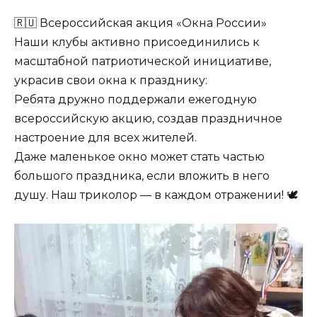
🇷🇺 Всероссийская акция «Окна России»
Наши клубы активно присоединились к
масштабной патриотической инициативе,
украсив свои окна к празднику:
Ребята дружно поддержали ежегодную
всероссийскую акцию, создав праздничное
настроение для всех жителей.
Даже маленькое окно может стать частью
большого праздника, если вложить в него
душу. Наш триколор — в каждом отражении! 🕊