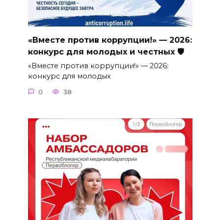
«Вместе против коррупции!» — 2026:
конкурс для молодых и честных 🛡
«Вместе против коррупции!» — 2026:
конкурс для молодых
0
38