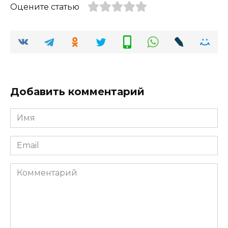
Оцените статью
Добавить комментарий
Имя
*
Email
*
Комментарий