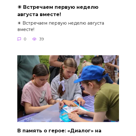
☀ Встречаем первую неделю
августа вместе!
☀ Встречаем первую неделю августа
вместе!
0
39
В память о герое: «Диалог» на