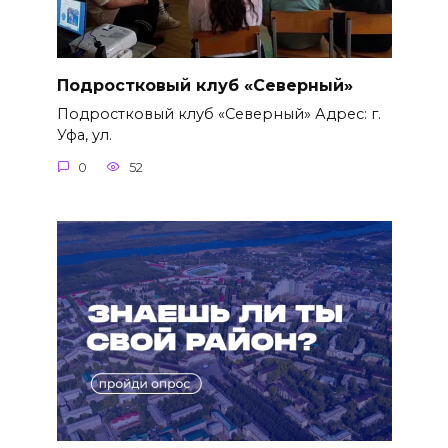
Подростковый клуб «Северный»
Подростковый клуб «Северный» Адрес: г.
Уфа, ул.
0
52