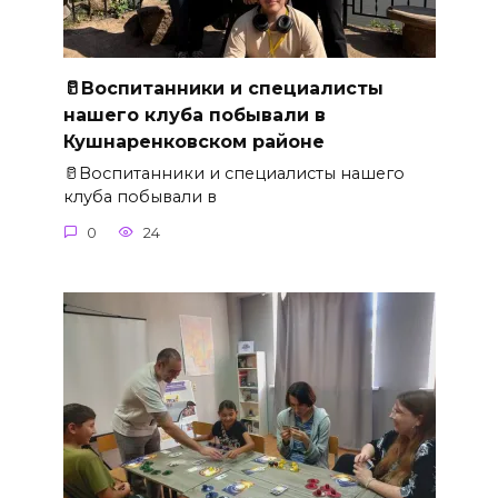
🥛Воспитанники и специалисты
нашего клуба побывали в
Кушнаренковском районе
🥛Воспитанники и специалисты нашего
клуба побывали в
0
24