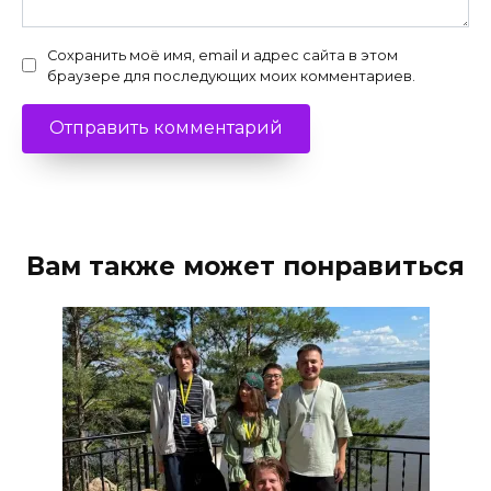
Сохранить моё имя, email и адрес сайта в этом
браузере для последующих моих комментариев.
Вам также может понравиться