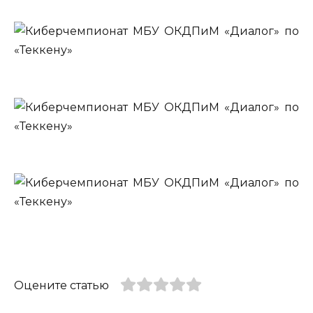
Оцените статью