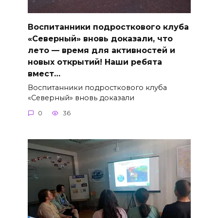
Воспитанники подросткового клуба
«Северный» вновь доказали, что
лето — время для активностей и
новых открытий! Наши ребята
вмест…
Воспитанники подросткового клуба
«Северный» вновь доказали
0
36