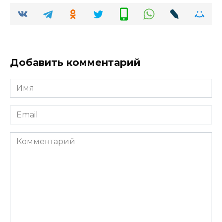
Добавить комментарий
Имя
*
Email
*
Комментарий