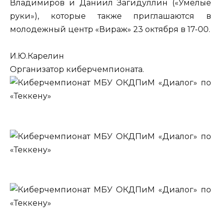
Владимиров и Даниил Загидуллин («Умелые
руки»), которые также приглашаются в
молодежный центр «Вираж» 23 октября в 17-00.
И.Ю.Карелин
Организатор киберчемпионата.