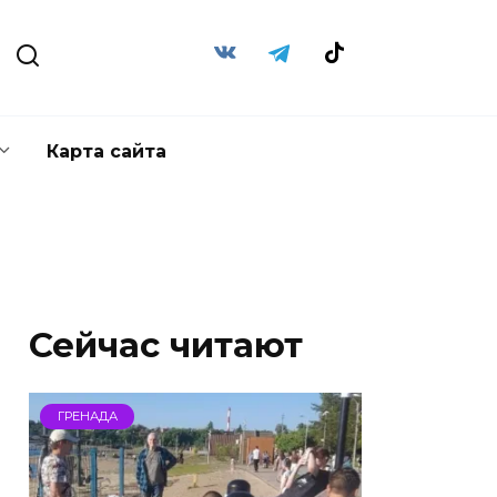
Карта сайта
Сейчас читают
ГРЕНАДА