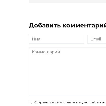
Добавить комментари
Имя
Email
*
*
Комментарий
Сохранить моё имя, email и адрес сайта в