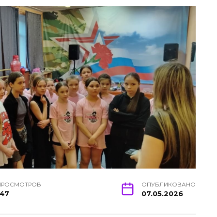
ПРОСМОТРОВ
ОПУБЛИКОВАНО
147
07.05.2026