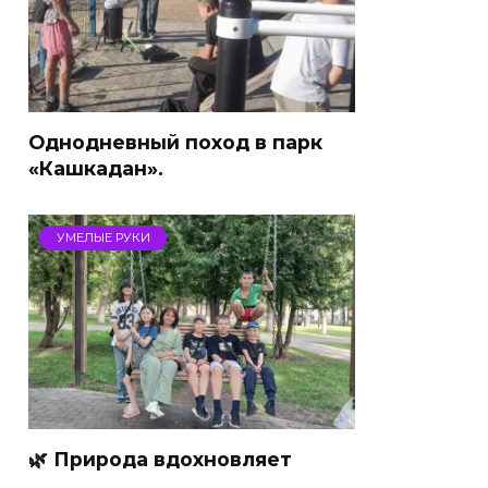
Однодневный поход в парк
«Кашкадан».
УМЕЛЫЕ РУКИ
🌿 Природа вдохновляет