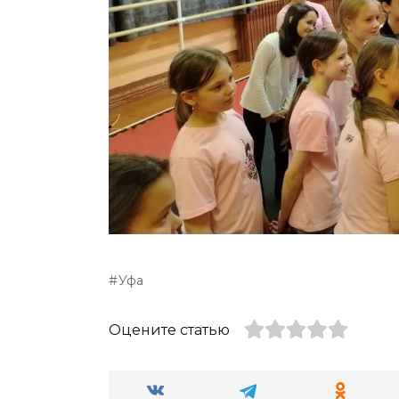
Уфа
Оцените статью