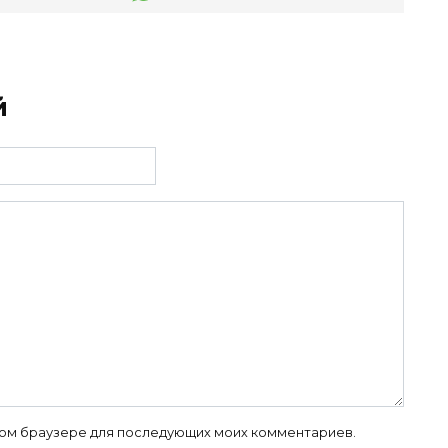
й
 этом браузере для последующих моих комментариев.