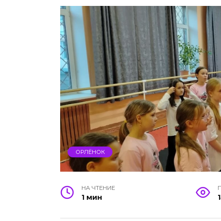
ОРЛЁНОК
НА ЧТЕНИЕ
1 мин