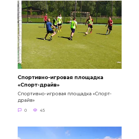
Спортивно-игровая площадка
«Спорт-драйв»
Спортивно-игровая площадка «Спорт-
драйв»
0
45