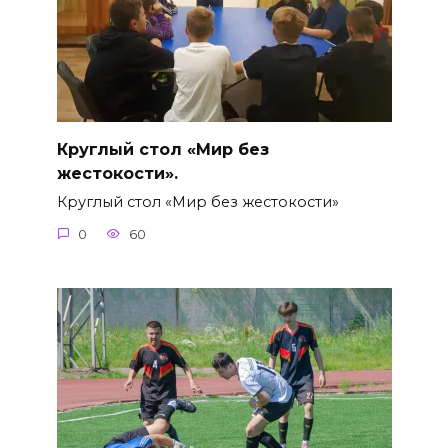
Круглый стол «Мир без
жестокости».
Круглый стол «Мир без жестокости»
0
60