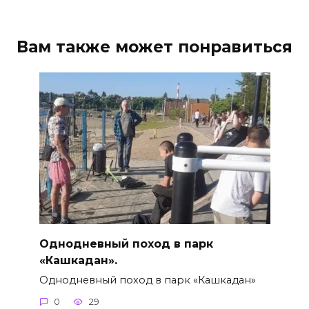
Вам также может понравиться
Однодневный поход в парк
«Кашкадан».
Однодневный поход в парк «Кашкадан»
0
29