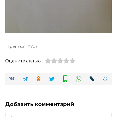
Гренада
Уфа
Оцените статью
Добавить комментарий
Имя