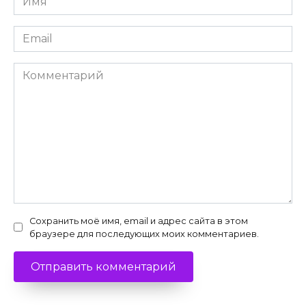
*
Email
*
Комментарий
Сохранить моё имя, email и адрес сайта в этом
браузере для последующих моих комментариев.