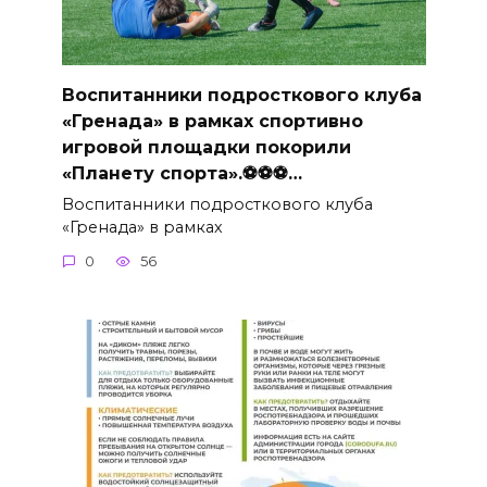
Воспитанники подросткового клуба
«Гренада» в рамках спортивно
игровой площадки покорили
«Планету спорта».⚽⚽⚽…
Воспитанники подросткового клуба
«Гренада» в рамках
0
56