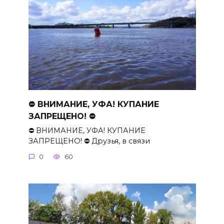
⛔ ВНИМАНИЕ, УФА! КУПАНИЕ
ЗАПРЕЩЕНО! ⛔
⛔ ВНИМАНИЕ, УФА! КУПАНИЕ
ЗАПРЕЩЕНО! ⛔ Друзья, в связи
0
60