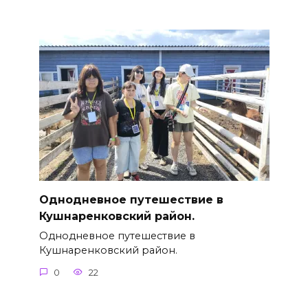
Однодневное путешествие в
Кушнаренковский район.
Однодневное путешествие в
Кушнаренковский район.
0
22