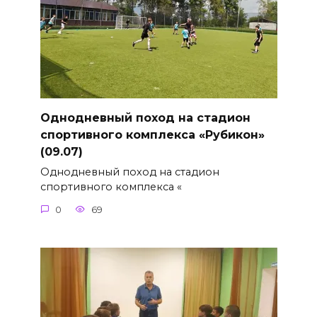
Однодневный поход на стадион
спортивного комплекса «Рубикон»
(09.07)
Однодневный поход на стадион
спортивного комплекса «
0
69