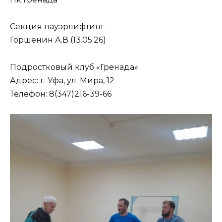
Секция пауэрлифтинг
Горшенин А.В (13.05.26)
Подростковый клуб «Гренада»
Адрес: г. Уфа, ул. Мира, 12
Телефон: 8(347)216-39-66