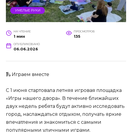
УМЕЛЫЕ РУКИ
НА ЧТЕНИЕ
ПРОСМОТРОВ
1 мин
135
ОПУБЛИКОВАНО
06.06.2026
🛝 Играем вместе
С 1 июня стартовала летняя игровая площадка
«Игры нашего двора». В течение ближайших
двух недель ребята будут активно исследовать
город, наслаждаться отдыхом, получать яркие
впечатления и знакомиться с самыми
популярными уличными играми.