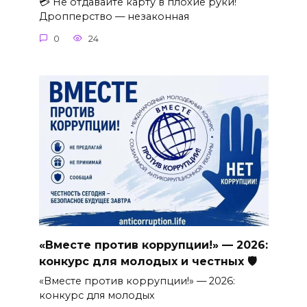
💳 Не отдавайте карту в плохие руки!
Дропперство — незаконная
0
24
«Вместе против коррупции!» — 2026:
конкурс для молодых и честных 🛡
«Вместе против коррупции!» — 2026:
конкурс для молодых