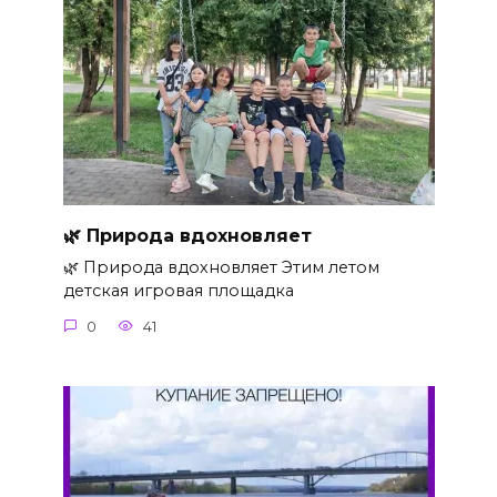
🌿 Природа вдохновляет
🌿 Природа вдохновляет Этим летом
детская игровая площадка
0
41