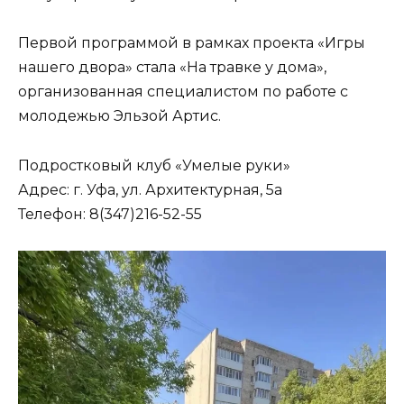
Первой программой в рамках проекта «Игры
нашего двора» стала «На травке у дома»,
организованная специалистом по работе с
молодежью Эльзой Артис.
Подростковый клуб «Умелые руки»
Адрес: г. Уфа, ул. Архитектурная, 5а
Телефон: 8(347)216-52-55