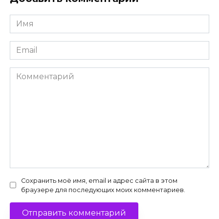
Имя
*
Email
*
Комментарий
Сохранить моё имя, email и адрес сайта в этом
браузере для последующих моих комментариев.