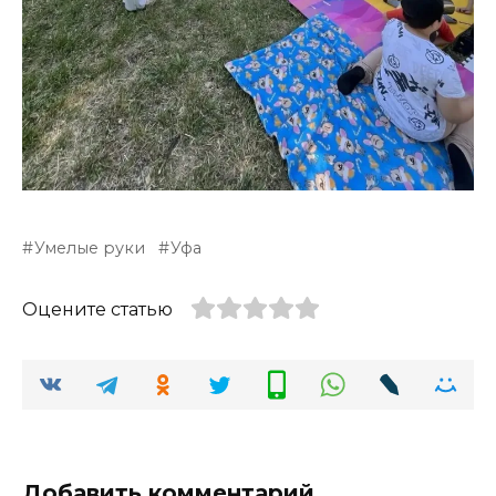
Умелые руки
Уфа
Оцените статью
Добавить комментарий