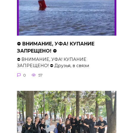
⛔ ВНИМАНИЕ, УФА! КУПАНИЕ
ЗАПРЕЩЕНО! ⛔
⛔ ВНИМАНИЕ, УФА! КУПАНИЕ
ЗАПРЕЩЕНО! ⛔ Друзья, в связи
0
57