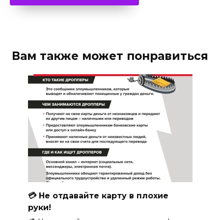
Вам также может понравиться
💳 Не отдавайте карту в плохие
руки!