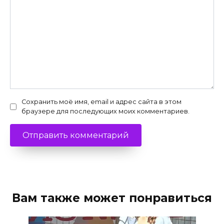
Сохранить моё имя, email и адрес сайта в этом
браузере для последующих моих комментариев.
Вам также может понравиться