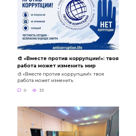
🎨 «Вместе против коррупции!»: твоя
работа может изменить мир
🎨 «Вместе против коррупции!»: твоя
работа может изменить
0
35