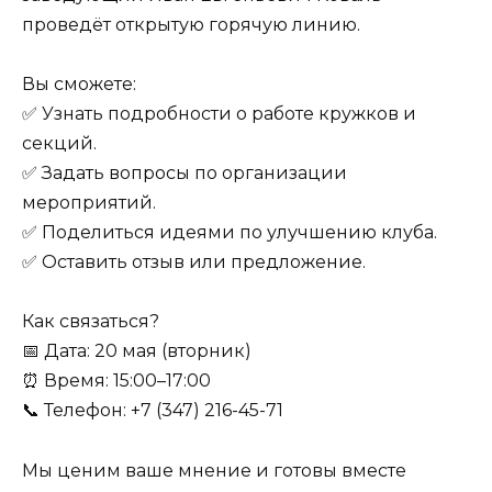
проведёт открытую горячую линию.
Вы сможете:
✅ Узнать подробности о работе кружков и
секций.
✅ Задать вопросы по организации
мероприятий.
✅ Поделиться идеями по улучшению клуба.
✅ Оставить отзыв или предложение.
Как связаться?
📅 Дата: 20 мая (вторник)
⏰ Время: 15:00–17:00
📞 Телефон: +7 (347) 216-45-71
Мы ценим ваше мнение и готовы вместе