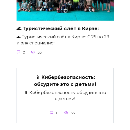
🌊 Туристический слёт в Кирзе:
🌊 Туристический слёт в Кирзе: С 25 по 29
июля специалист
0
55
📱 Кибербезопасность:
обсудите это с детьми!
📱 Кибербезопасность: обсудите это
с детьми!
0
55