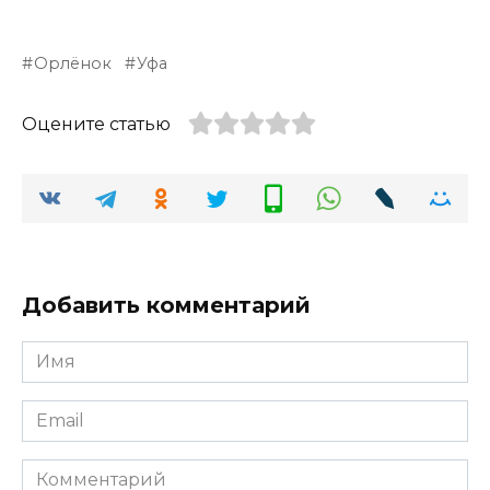
Орлёнок
Уфа
Оцените статью
Добавить комментарий
Имя
*
Email
*
Комментарий