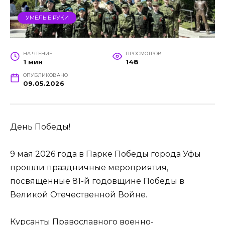
УМЕЛЫЕ РУКИ
НА ЧТЕНИЕ
ПРОСМОТРОВ
1 мин
148
ОПУБЛИКОВАНО
09.05.2026
День Победы!
9 мая 2026 года в Парке Победы города Уфы
прошли праздничные мероприятия,
посвящённые 81-й годовщине Победы в
Великой Отечественной Войне.
Курсанты Православного военно-