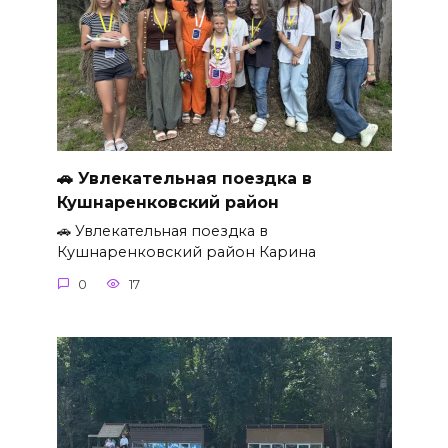
🚗 Увлекательная поездка в
Кушнаренковский район
🚗 Увлекательная поездка в
Кушнаренковский район Карина
0
17