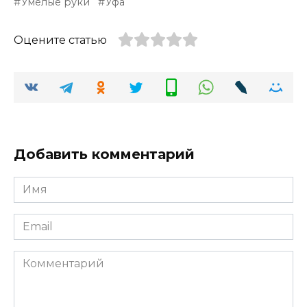
Умелые руки
Уфа
Оцените статью
Добавить комментарий
Имя
*
Email
*
Комментарий