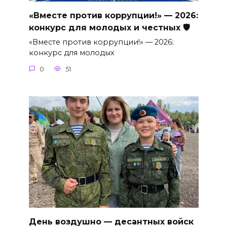
«Вместе против коррупции!» — 2026:
конкурс для молодых и честных 🛡
«Вместе против коррупции!» — 2026:
конкурс для молодых
0
51
День воздушно — десантных войск