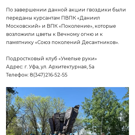
По завершении данной акции гвоздики были
переданы курсантам ПВПК «Даниил
Московский» и ВПК «Поколение», которые
возложили цветы к Вечному огню и к
памятнику «Союз поколений Десантников».
Подростковый клуб «Умелые руки»
Адрес: г. Уфа, ул. Архитектурная, 5а
Телефон: 8(347)216-52-55