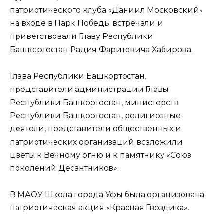
патриотического клуба «Даниил Московский»
на входе в Парк Победы встречали и
приветствовали Главу Республики
Башкортостан Радия Фаритовича Хабирова.
Глава Республики Башкортостан,
представители администрации Главы
Республики Башкортостан, министерств
Республики Башкортостан, религиозные
деятели, представители общественных и
патриотических организаций возложили
цветы к Вечному огню и к памятнику «Союз
поколений Десантников».
В МАОУ Школа города Уфы была организована
патриотическая акция «Красная Гвоздика».