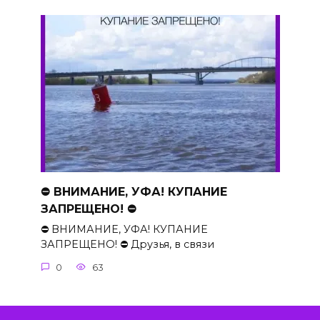
⛔ ВНИМАНИЕ, УФА! КУПАНИЕ
ЗАПРЕЩЕНО! ⛔
⛔ ВНИМАНИЕ, УФА! КУПАНИЕ
ЗАПРЕЩЕНО! ⛔ Друзья, в связи
0
63