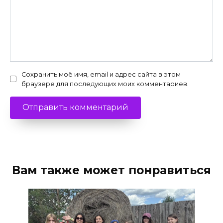
Сохранить моё имя, email и адрес сайта в этом
браузере для последующих моих комментариев.
Вам также может понравиться