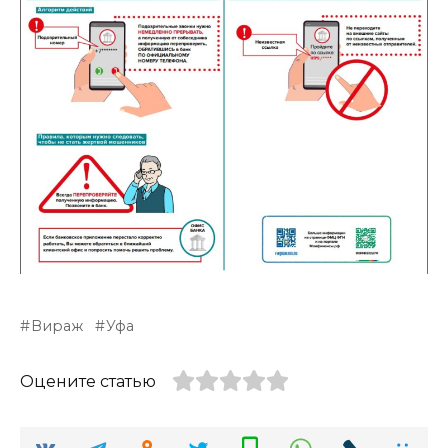
Вираж
Уфа
Оцените статью