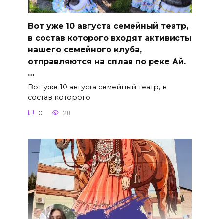
Вот уже 10 августа семейный театр,
в состав которого входят активисты
нашего семейного клуба,
отправляются на сплав по реке Ай.
…
Вот уже 10 августа семейный театр, в
состав которого
0
28