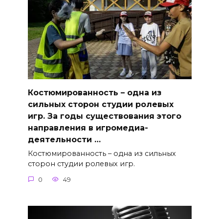
Костюмированность – одна из
сильных сторон студии ролевых
игр. За годы существования этого
направления в игромедиа-
деятельности …
Костюмированность – одна из сильных
сторон студии ролевых игр.
0
49