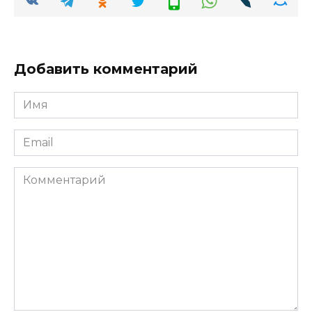
Добавить комментарий
Имя
*
Email
*
Комментарий