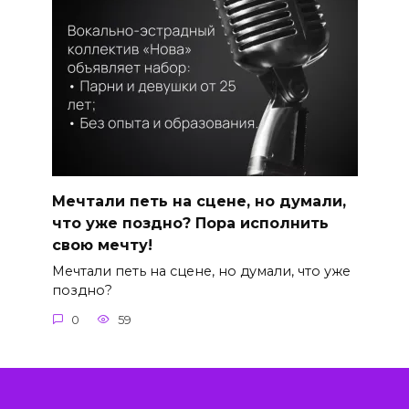
Мечтали петь на сцене, но думали,
что уже поздно? Пора исполнить
свою мечту!
Мечтали петь на сцене, но думали, что уже
поздно?
0
59