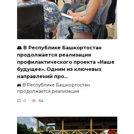
👥 В Республике Башкортостан
продолжается реализация
профилактического проекта «Наше
будущее». Одним из ключевых
направлений про…
👥 В Республике Башкортостан
продолжается реализация
0
64