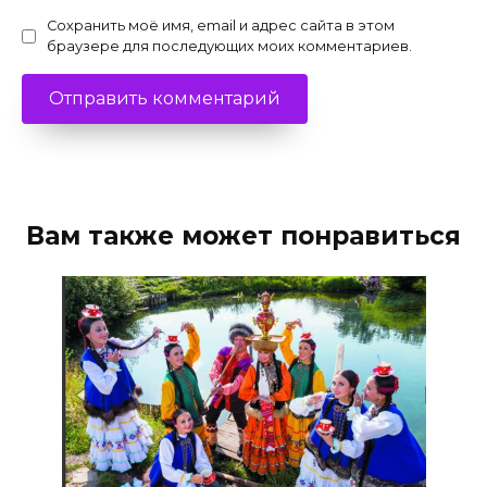
Сохранить моё имя, email и адрес сайта в этом
браузере для последующих моих комментариев.
Вам также может понравиться