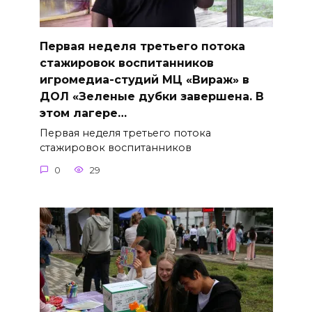
Первая неделя третьего потока
стажировок воспитанников
игромедиа-студий МЦ «Вираж» в
ДОЛ «Зеленые дубки завершена. В
этом лагере…
Первая неделя третьего потока
стажировок воспитанников
0
29