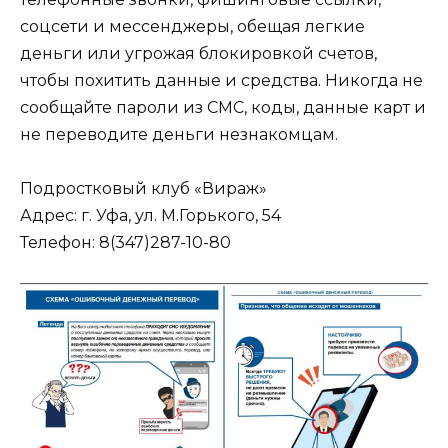
соцсети и мессенджеры, обещая легкие
деньги или угрожая блокировкой счетов,
чтобы похитить данные и средства. Никогда не
сообщайте пароли из СМС, коды, данные карт и
не переводите деньги незнакомцам.
Подростковый клуб «Вираж»
Адрес: г. Уфа, ул. М.Горького, 54
Телефон: 8(347)287-10-80