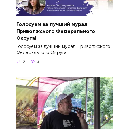
Голосуем за лучший мурал
Приволжского Федерального
Округа!
Голосуем за лучший мурал Приволжского
Федерального Округа!
0
31