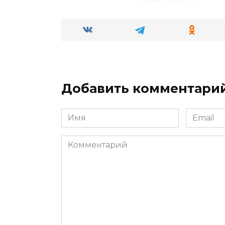
Добавить комментари
Имя
Email
*
*
Комментарий