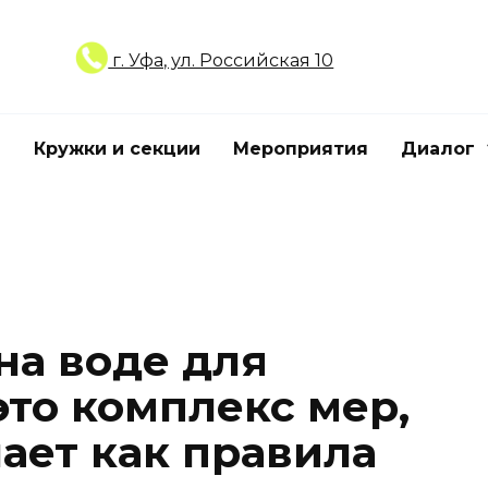
г. Уфа, ул. Российская 10
Кружки и секции
Мероприятия
Диалог
на воде для
это комплекс мер,
ает как правила