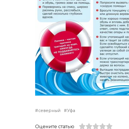
северный
Уфа
Оцените статью