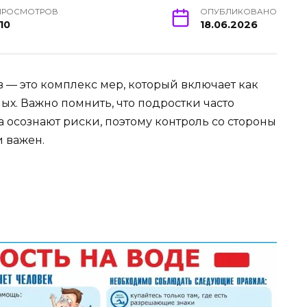
ПРОСМОТРОВ
ОПУБЛИКОВАНО
10
18.06.2026
в — это комплекс мер, который включает как
ых. Важно помнить, что подростки часто
 осознают риски, поэтому контроль со стороны
 важен.