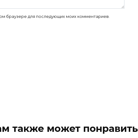
 этом браузере для последующих моих комментариев.
ам также может понравить