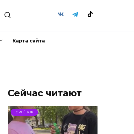
Карта сайта
Сейчас читают
ОРЛЁНОК