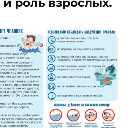
 и роль взрослых.