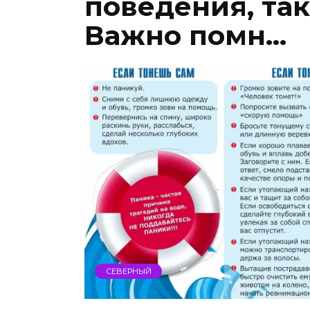
поведения, так
Важно помн…
СЕВЕРНЫЙ