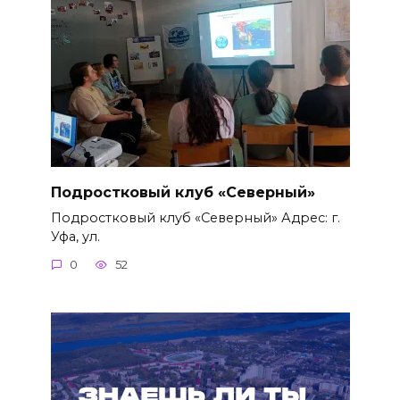
Подростковый клуб «Северный»
Подростковый клуб «Северный» Адрес: г.
Уфа, ул.
0
52