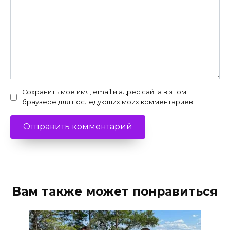
Сохранить моё имя, email и адрес сайта в этом
браузере для последующих моих комментариев.
Вам также может понравиться