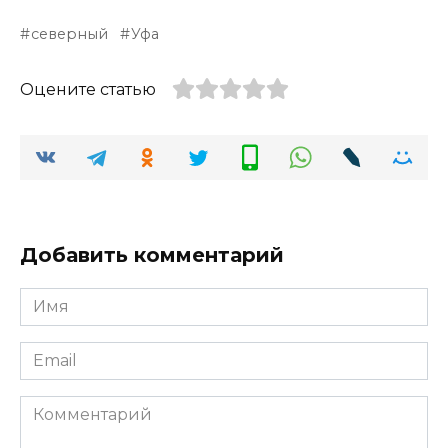
северный
Уфа
Оцените статью
Добавить комментарий
Имя
*
Email
*
Комментарий