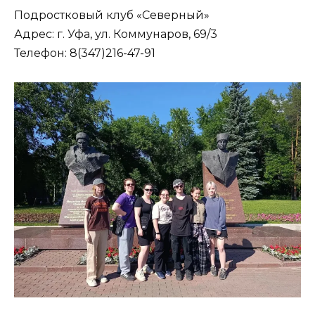
Подростковый клуб «Северный»
Адрес: г. Уфа, ул. Коммунаров, 69/3
Телефон: 8(347)216-47-91