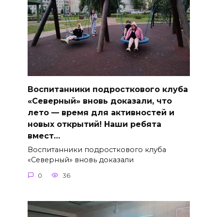
Воспитанники подросткового клуба
«Северный» вновь доказали, что
лето — время для активностей и
новых открытий! Наши ребята
вмест…
Воспитанники подросткового клуба
«Северный» вновь доказали
0
36