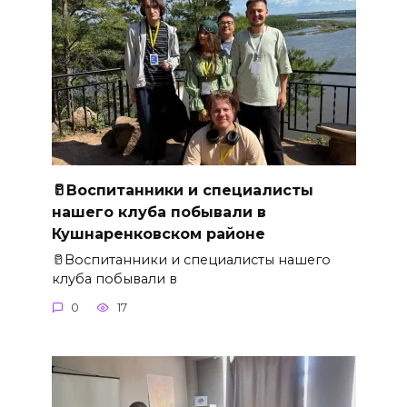
🥛Воспитанники и специалисты
нашего клуба побывали в
Кушнаренковском районе
🥛Воспитанники и специалисты нашего
клуба побывали в
0
17