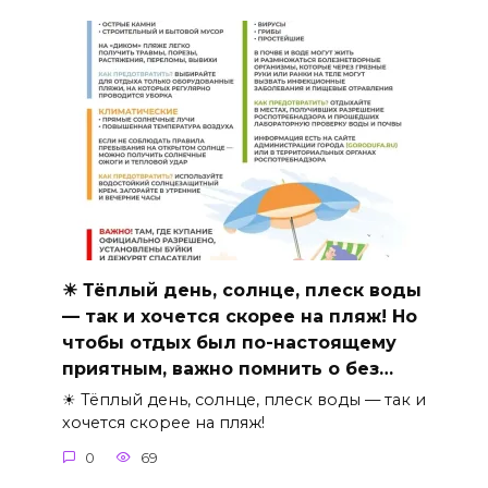
☀ Тёплый день, солнце, плеск воды
— так и хочется скорее на пляж! Но
чтобы отдых был по-настоящему
приятным, важно помнить о без…
☀ Тёплый день, солнце, плеск воды — так и
хочется скорее на пляж!
0
69