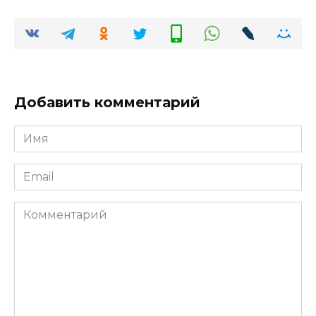
Добавить комментарий
Имя
*
Email
*
Комментарий