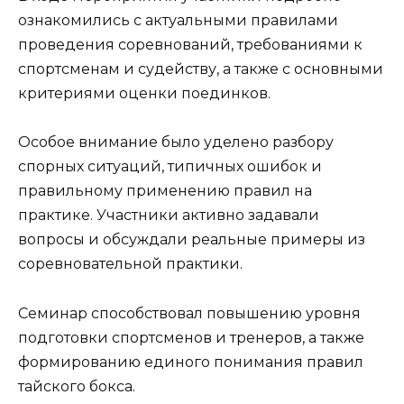
ознакомились с актуальными правилами
проведения соревнований, требованиями к
спортсменам и судейству, а также с основными
критериями оценки поединков.
Особое внимание было уделено разбору
спорных ситуаций, типичных ошибок и
правильному применению правил на
практике. Участники активно задавали
вопросы и обсуждали реальные примеры из
соревновательной практики.
Семинар способствовал повышению уровня
подготовки спортсменов и тренеров, а также
формированию единого понимания правил
тайского бокса.