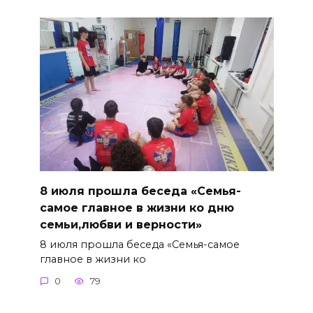
8 июля прошла беседа «Семья-
самое главное в жизни ко дню
семьи,любви и верности»
8 июля прошла беседа «Семья-самое
главное в жизни ко
0
79