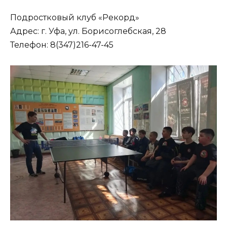
Подростковый клуб «Рекорд»
Адрес: г. Уфа, ул. Борисоглебская, 28
Телефон: 8(347)216-47-45