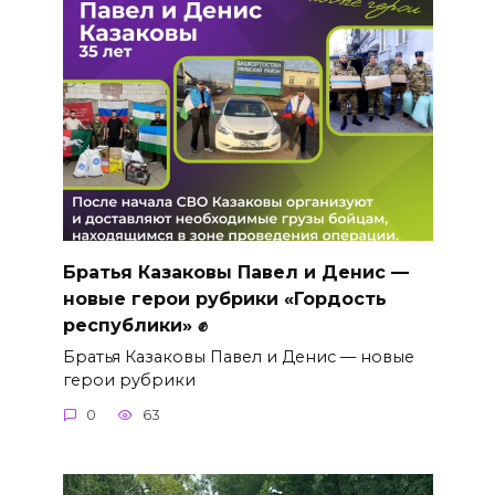
Братья Казаковы Павел и Денис —
новые герои рубрики «Гордость
республики» ✊
Братья Казаковы Павел и Денис — новые
герои рубрики
0
63