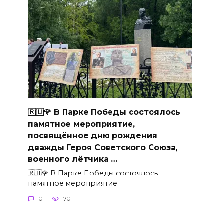
🇷🇺🌹 В Парке Победы состоялось
памятное мероприятие,
посвящённое дню рождения
дважды Героя Советского Союза,
военного лётчика …
🇷🇺🌹 В Парке Победы состоялось
памятное мероприятие
0
70