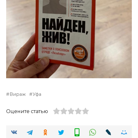
Вираж
Уфа
Оцените статью