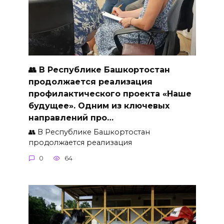
👥 В Республике Башкортостан
продолжается реализация
профилактического проекта «Наше
будущее». Одним из ключевых
направлений про…
👥 В Республике Башкортостан
продолжается реализация
0
64