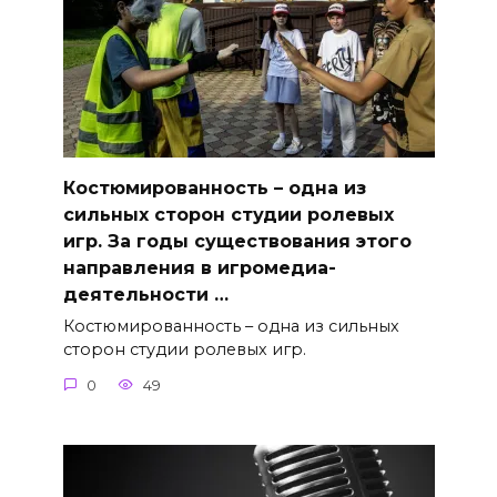
Костюмированность – одна из
сильных сторон студии ролевых
игр. За годы существования этого
направления в игромедиа-
деятельности …
Костюмированность – одна из сильных
сторон студии ролевых игр.
0
49