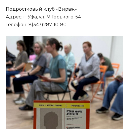
Подростковый клуб «Вираж»
Адрес: г. Уфа, ул. М.Горького, 54
Телефон: 8(347)287-10-80