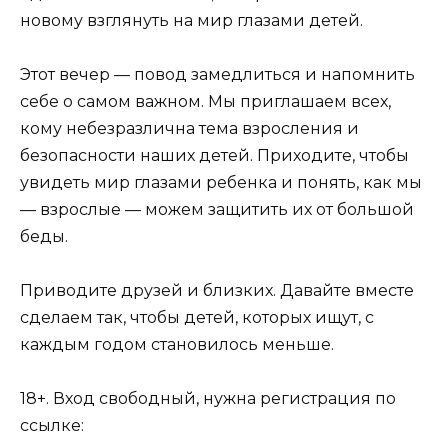
новому взглянуть на мир глазами детей.
Этот вечер — повод замедлиться и напомнить
себе о самом важном. Мы приглашаем всех,
кому небезразлична тема взросления и
безопасности наших детей. Приходите, чтобы
увидеть мир глазами ребенка и понять, как мы
— взрослые — можем защитить их от большой
беды.
Приводите друзей и близких. Давайте вместе
сделаем так, чтобы детей, которых ищут, с
каждым годом становилось меньше.
18+. Вход свободный, нужна регистрация по
ссылке: