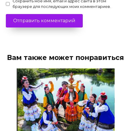
Сохранить моё имя, email и адрес сайта в этом
браузере для последующих моих комментариев.
Вам также может понравиться