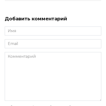
Добавить комментарий
Имя
*
Email
*
Комментарий