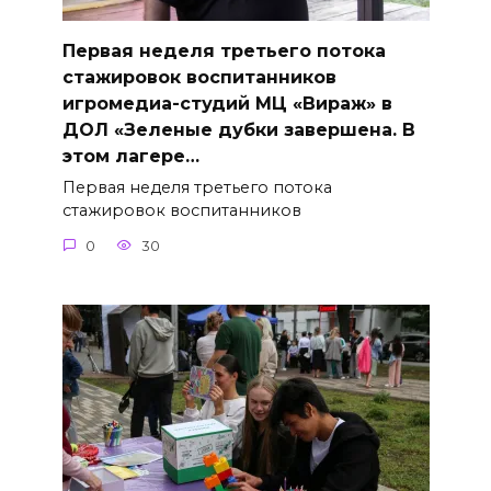
Первая неделя третьего потока
стажировок воспитанников
игромедиа-студий МЦ «Вираж» в
ДОЛ «Зеленые дубки завершена. В
этом лагере…
Первая неделя третьего потока
стажировок воспитанников
0
30