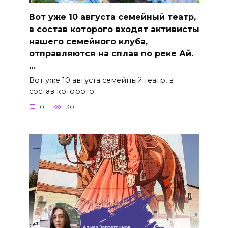
Вот уже 10 августа семейный театр,
в состав которого входят активисты
нашего семейного клуба,
отправляются на сплав по реке Ай.
…
Вот уже 10 августа семейный театр, в
состав которого
0
30