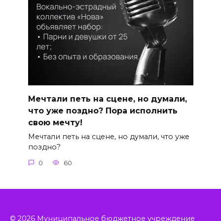
Мечтали петь на сцене, но думали,
что уже поздно? Пора исполнить
свою мечту!
Мечтали петь на сцене, но думали, что уже
поздно?
0
60
© 2026 Муниципальное бюджетное учреждение