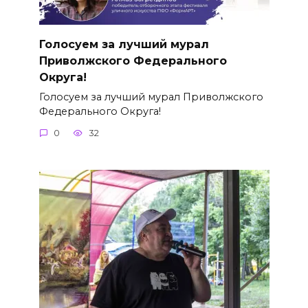
Голосуем за лучший мурал
Приволжского Федерального
Округа!
Голосуем за лучший мурал Приволжского
Федерального Округа!
0
32