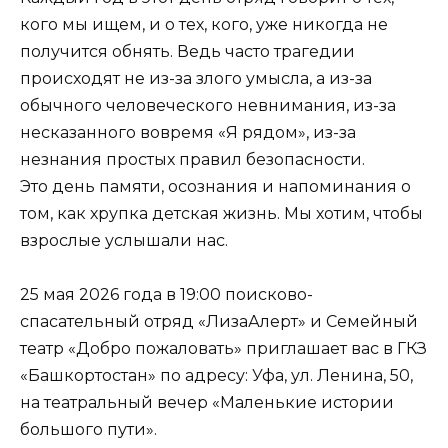
кого мы ищем, и о тех, кого, уже никогда не
получится обнять. Ведь часто трагедии
происходят не из-за злого умысла, а из-за
обычного человеческого невнимания, из-за
несказанного вовремя «Я рядом», из-за
незнания простых правил безопасности.
Это день памяти, осознания и напоминания о
том, как хрупка детская жизнь. Мы хотим, чтобы
взрослые услышали нас.
25 мая 2026 года в 19:00 поисково-
спасательный отряд «ЛизаАлерт» и Семейный
театр «Добро пожаловать» приглашает вас в ГКЗ
«Башкортостан» по адресу: Уфа, ул. Ленина, 50,
на театральный вечер «Маленькие истории
большого пути».