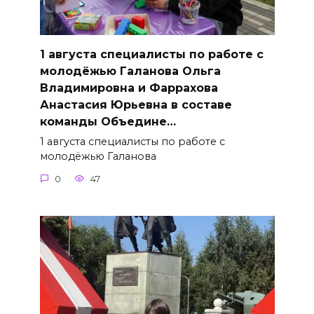
1 августа специалисты по работе с
молодёжью Галанова Ольга
Владимировна и Фаррахова
Анастасия Юрьевна в составе
команды Объедине…
1 августа специалисты по работе с
молодёжью Галанова
0
47