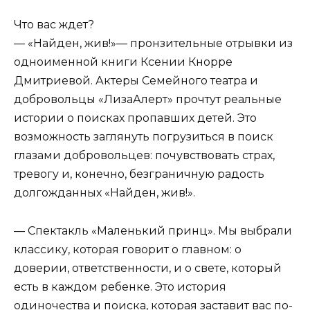
Что вас ждет?
— «Найден, жив!»— пронзительные отрывки из
одноименной книги Ксении Кнорре
Дмитриевой. Актеры Семейного театра и
добровольцы «ЛизаАлерт» прочтут реальные
истории о поисках пропавших детей. Это
возможность заглянуть погрузиться в поиск
глазами добровольцев: почувствовать страх,
тревогу и, конечно, безграничную радость
долгожданных «Найден, жив!».
— Спектакль «Маленький принц». Мы выбрали
классику, которая говорит о главном: о
доверии, ответственности, и о свете, который
есть в каждом ребенке. Это история
одиночества и поиска, которая заставит вас по-