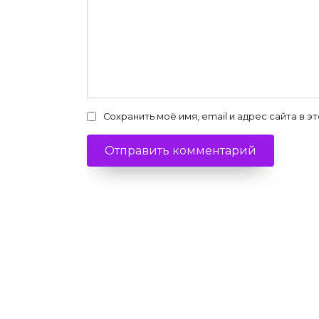
Сохранить моё имя, email и адрес сайта в