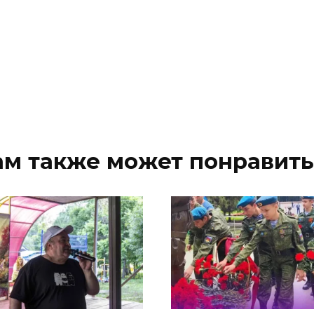
ам также может понравить