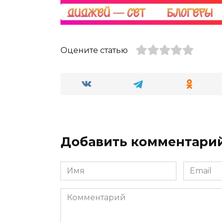
Оцените статью
Добавить комментари
Имя
Email
*
*
Комментарий