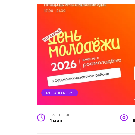
МЕРОПРИЯТИЯ
НА ЧТЕНИЕ
1 мин