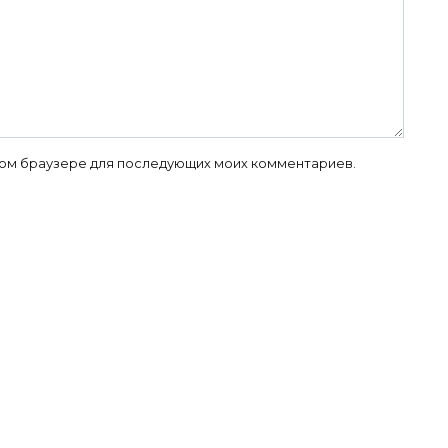
 этом браузере для последующих моих комментариев.