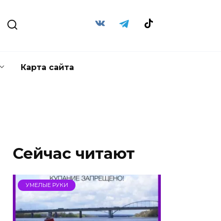
Карта сайта
Сейчас читают
УМЕЛЫЕ РУКИ