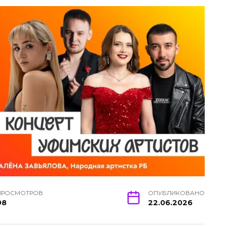
ПРОСМОТРОВ
ОПУБЛИКОВАНО
98
22.06.2026