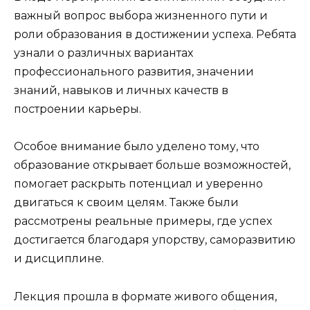
важный вопрос выбора жизненного пути и
роли образования в достижении успеха. Ребята
узнали о различных вариантах
профессионального развития, значении
знаний, навыков и личных качеств в
построении карьеры.
Особое внимание было уделено тому, что
образование открывает больше возможностей,
помогает раскрыть потенциал и уверенно
двигаться к своим целям. Также были
рассмотрены реальные примеры, где успех
достигается благодаря упорству, саморазвитию
и дисциплине.
Лекция прошла в формате живого общения,