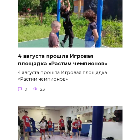
4 августа прошла Игровая
площадка «Растим чемпионов»
4 августа прошла Игровая площадка
«Растим чемпионов»
0
23