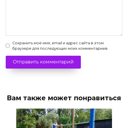
Сохранить моё имя, email и адрес сайта в этом
браузере для последующих моих комментариев.
Вам также может понравиться