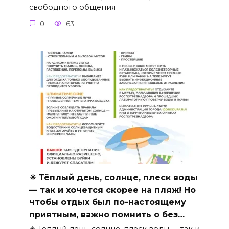
свободного общения
0
63
☀ Тёплый день, солнце, плеск воды
— так и хочется скорее на пляж! Но
чтобы отдых был по-настоящему
приятным, важно помнить о без…