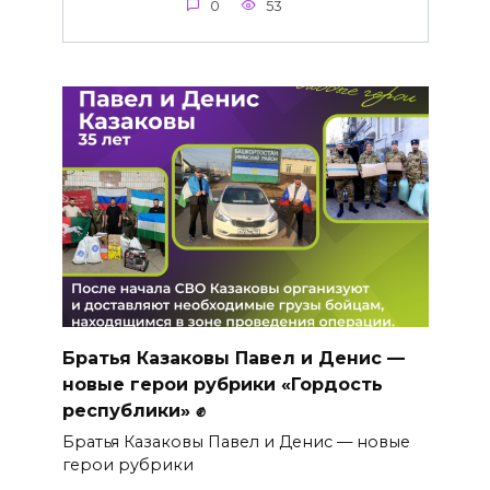
0
53
Братья Казаковы Павел и Денис —
новые герои рубрики «Гордость
республики» ✊
Братья Казаковы Павел и Денис — новые
герои рубрики