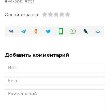
Рекорд
Уфа
Оцените статью
Добавить комментарий
Имя
*
Email
*
Комментарий