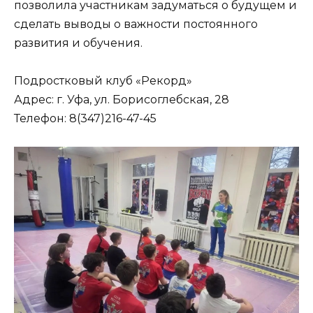
позволила участникам задуматься о будущем и
сделать выводы о важности постоянного
развития и обучения.
Подростковый клуб «Рекорд»
Адрес: г. Уфа, ул. Борисоглебская, 28
Телефон: 8(347)216-47-45