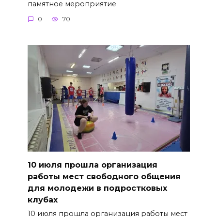
памятное мероприятие
0
70
10 июля прошла организация
работы мест свободного общения
для молодежи в подростковых
клубах
10 июля прошла организация работы мест