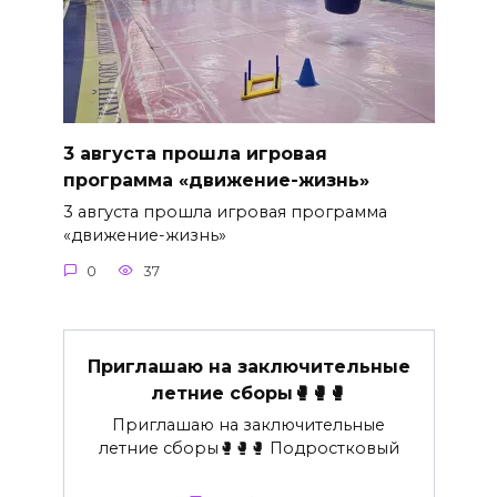
3 августа прошла игровая
программа «движение-жизнь»
3 августа прошла игровая программа
«движение-жизнь»
0
37
Приглашаю на заключительные
летние сборы🥊🥊🥊
Приглашаю на заключительные
летние сборы🥊🥊🥊 Подростковый