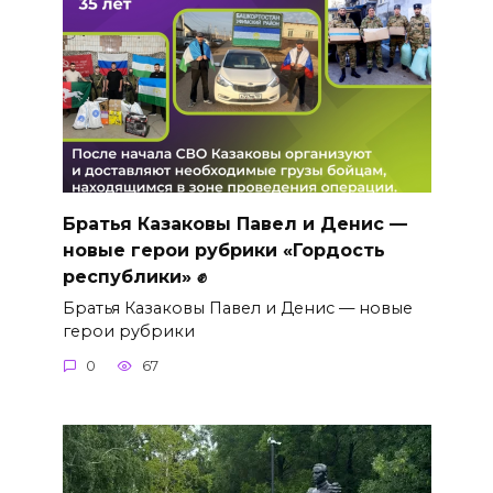
Братья Казаковы Павел и Денис —
новые герои рубрики «Гордость
республики» ✊
Братья Казаковы Павел и Денис — новые
герои рубрики
0
67