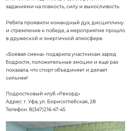
заданиями на ловкость, силу и выносливость.
Ребята проявили командный дух, дисциплину
и стремление к победе, а мероприятие прошло
в дружеской и энергичной атмосфере.
«Боевая смена» подарила участникам заряд
бодрости, положительные эмоции и ещё раз
показала, что спорт объединяет и делает
сильнее!
Подростковый клуб «Рекорд»
Адрес: г. Уфа, ул. Борисоглебская, 28
Телефон: 8(347)216-47-45