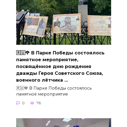
🇷🇺🌹 В Парке Победы состоялось
памятное мероприятие,
посвящённое дню рождения
дважды Героя Советского Союза,
военного лётчика …
🇷🇺🌹 В Парке Победы состоялось
памятное мероприятие
0
76