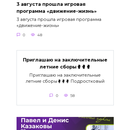
3 августа прошла игровая
программа «движение-жизнь»
3 августа прошла игровая программа
«движение-жизнь»
0
48
Приглашаю на заключительные
летние сборы🥊🥊🥊
Приглашаю на заключительные
летние сборы🥊🥊🥊 Подростковый
0
58