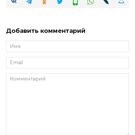
Добавить комментарий
Имя
*
Email
*
Комментарий