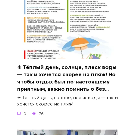
☀ Тёплый день, солнце, плеск воды
— так и хочется скорее на пляж! Но
чтобы отдых был по-настоящему
приятным, важно помнить о без…
☀ Тёплый день, солнце, плеск воды — так и
хочется скорее на пляж!
0
76