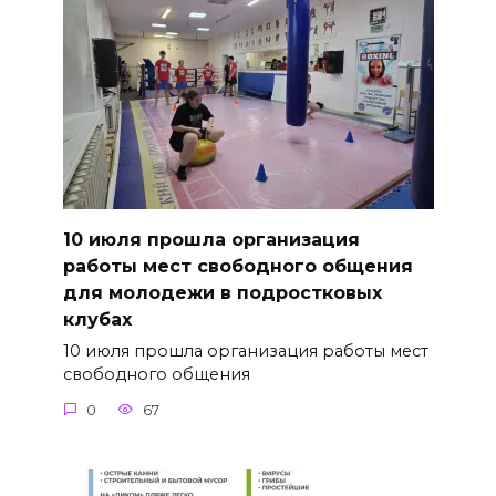
10 июля прошла организация
работы мест свободного общения
для молодежи в подростковых
клубах
10 июля прошла организация работы мест
свободного общения
0
67