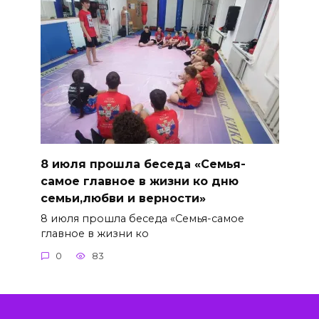
8 июля прошла беседа «Семья-
самое главное в жизни ко дню
семьи,любви и верности»
8 июля прошла беседа «Семья-самое
главное в жизни ко
0
83