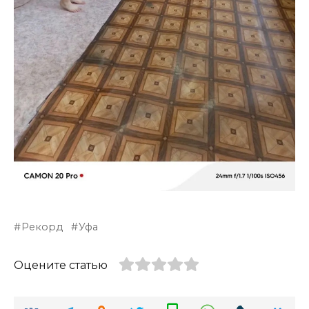
Рекорд
Уфа
Оцените статью