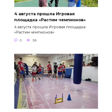
4 августа прошла Игровая
площадка «Растим чемпионов»
4 августа прошла Игровая площадка
«Растим чемпионов»
0
38