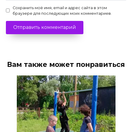
Сохранить моё имя, email и адрес сайта в этом
браузере для последующих моих комментариев.
Вам также может понравиться